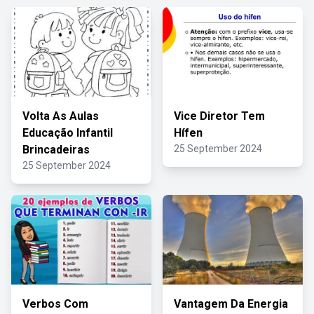
Volta As Aulas
Vice Diretor Tem
Educação Infantil
Hífen
Brincadeiras
25 September 2024
25 September 2024
Verbos Com
Vantagem Da Energia