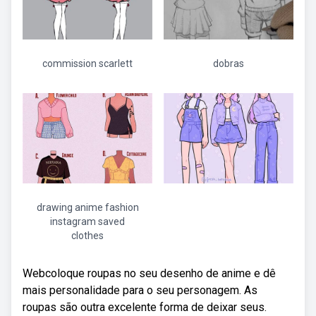
commission scarlett
dobras
drawing anime fashion
instagram saved
clothes
Webcoloque roupas no seu desenho de anime e dê
mais personalidade para o seu personagem. As
roupas são outra excelente forma de deixar seus.