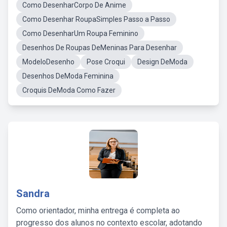
Como DesenharCorpo De Anime
Como Desenhar RoupaSimples Passo a Passo
Como DesenharUm Roupa Feminino
Desenhos De Roupas DeMeninas Para Desenhar
ModeloDesenho
Pose Croqui
Design DeModa
Desenhos DeModa Feminina
Croquis DeModa Como Fazer
Sandra
Como orientador, minha entrega é completa ao
progresso dos alunos no contexto escolar, adotando