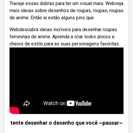
Traceje essas dobras para ter um visual mais. Webveja
mais ideias sobre desenhos de roupas, roupas, roupas
de anime. Então aí estão alguns pins que.
Webdescubra ideias incríveis para desenhar roupas
femininas de anime. Aprenda a criar looks únicos e
cheios de estilo para as suas personagens favoritas.
tente desenhar o desenho que você ~pausar~