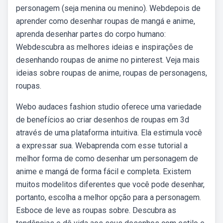
personagem (seja menina ou menino). Webdepois de
aprender como desenhar roupas de mangá e anime,
aprenda desenhar partes do corpo humano:
Webdescubra as melhores ideias e inspirações de
desenhando roupas de anime no pinterest. Veja mais
ideias sobre roupas de anime, roupas de personagens,
roupas.
Webo audaces fashion studio oferece uma variedade
de benefícios ao criar desenhos de roupas em 3d
através de uma plataforma intuitiva. Ela estimula você
a expressar sua. Webaprenda com esse tutorial a
melhor forma de como desenhar um personagem de
anime e mangá de forma fácil e completa. Existem
muitos modelitos diferentes que você pode desenhar,
portanto, escolha a melhor opção para a personagem.
Esboce de leve as roupas sobre. Descubra as