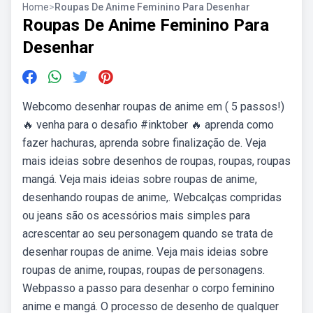
Home
>
Roupas De Anime Feminino Para Desenhar
Roupas De Anime Feminino Para
Desenhar
Webcomo desenhar roupas de anime em ( 5 passos!)
🔥 venha para o desafio #inktober 🔥 aprenda como
fazer hachuras, aprenda sobre finalização de. Veja
mais ideias sobre desenhos de roupas, roupas, roupas
mangá. Veja mais ideias sobre roupas de anime,
desenhando roupas de anime,. Webcalças compridas
ou jeans são os acessórios mais simples para
acrescentar ao seu personagem quando se trata de
desenhar roupas de anime. Veja mais ideias sobre
roupas de anime, roupas, roupas de personagens.
Webpasso a passo para desenhar o corpo feminino
anime e mangá. O processo de desenho de qualquer