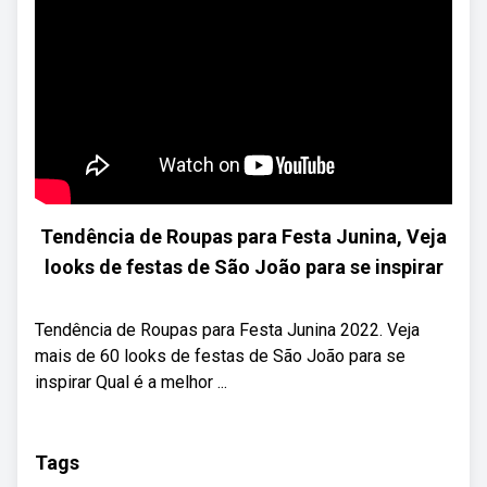
Tendência de Roupas para Festa Junina, Veja
looks de festas de São João para se inspirar
Tendência de Roupas para Festa Junina 2022. Veja
mais de 60 looks de festas de São João para se
inspirar Qual é a melhor ...
Tags