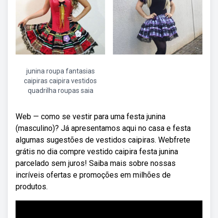
junina roupa fantasias
caipiras caipira vestidos
quadrilha roupas saia
Web — como se vestir para uma festa junina
(masculino)? Já apresentamos aqui no casa e festa
algumas sugestões de vestidos caipiras. Webfrete
grátis no dia compre vestido caipira festa junina
parcelado sem juros! Saiba mais sobre nossas
incríveis ofertas e promoções em milhões de
produtos.