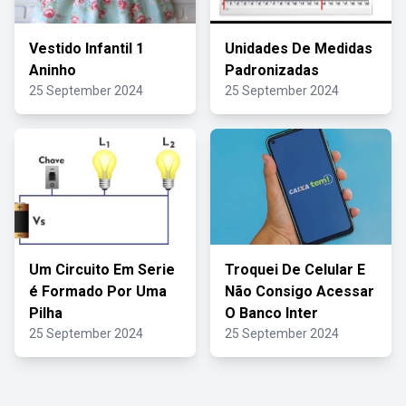
Vestido Infantil 1
Unidades De Medidas
Aninho
Padronizadas
25 September 2024
25 September 2024
Um Circuito Em Serie
Troquei De Celular E
é Formado Por Uma
Não Consigo Acessar
Pilha
O Banco Inter
25 September 2024
25 September 2024