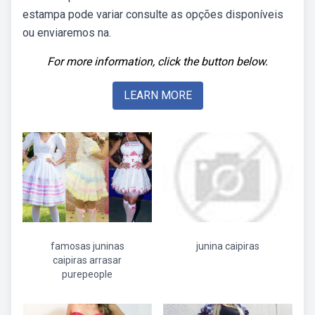
estampa pode variar consulte as opções disponíveis
ou enviaremos na.
For more information, click the button below.
LEARN MORE
famosas juninas
junina caipiras
caipiras arrasar
purepeople