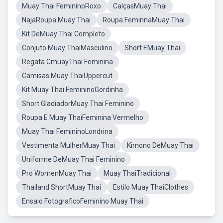
Muay Thai FemininoRoxo
CalçasMuay Thai
NajaRoupa Muay Thai
Roupa FeminnaMuay Thai
Kit DeMuay Thai Completo
Conjuto Muay ThaiMasculino
Short EMuay Thai
Regata CmuayThai Feminina
Camisas Muay ThaiUppercut
Kit Muay Thai FemininoGordinha
Short GladiadorMuay Thai Feminino
Roupa E Muay ThaiFeminina Vermelho
Muay Thai FemininoLondrina
Vestimenta MulherMuay Thai
Kimono DeMuay Thai
Uniforme DeMuay Thai Feminino
Pro WomenMuay Thai
Muay ThaiTradicional
Thailand ShortMuay Thai
Estilo Muay ThaiClothes
Ensaio FotograficoFeminino Muay Thai