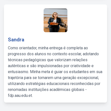
Sandra
Como orientador, minha entrega é completa ao
progresso dos alunos no contexto escolar, adotando
técnicas pedagógicas que valorizam relações
autênticas e são impulsionadas por criatividade e
entusiasmo. Minha meta é guiar os estudantes em sua
trajetória para se tornarem uma geração excepcional,
utilizando estratégias educacionais reconhecidas por
renomadas instituições acadêmicas globais -
fdp.aau.edu.et.