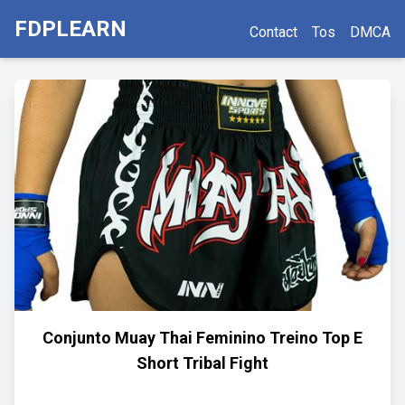
FDPLEARN
Contact
Tos
DMCA
Conjunto Muay Thai Feminino Treino Top E
Short Tribal Fight