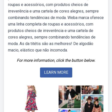
roupas e acessórios, com produtos cheios de
irreverência e uma cartela de cores alegres, sempre
combinando tendências de moda. Weba marca oferece
uma linha completa de roupas e acessórios, com
produtos cheios de irreverência e uma cartela de
cores alegres, sempre combinando tendências de
moda. As da titétis são as melhores! De algodão
macio, elástico que não incomoda.
For more information, click the button below.
LEARN MORE