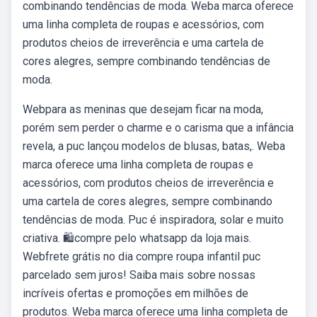
combinando tendências de moda. Weba marca oferece
uma linha completa de roupas e acessórios, com
produtos cheios de irreverência e uma cartela de
cores alegres, sempre combinando tendências de
moda.
Webpara as meninas que desejam ficar na moda,
porém sem perder o charme e o carisma que a infância
revela, a puc lançou modelos de blusas, batas,. Weba
marca oferece uma linha completa de roupas e
acessórios, com produtos cheios de irreverência e
uma cartela de cores alegres, sempre combinando
tendências de moda. Puc é inspiradora, solar e muito
criativa. 🛍compre pelo whatsapp da loja mais.
Webfrete grátis no dia compre roupa infantil puc
parcelado sem juros! Saiba mais sobre nossas
incríveis ofertas e promoções em milhões de
produtos. Weba marca oferece uma linha completa de