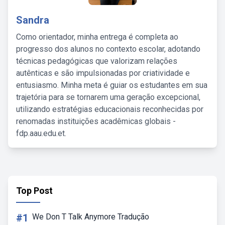
Sandra
Como orientador, minha entrega é completa ao
progresso dos alunos no contexto escolar, adotando
técnicas pedagógicas que valorizam relações
autênticas e são impulsionadas por criatividade e
entusiasmo. Minha meta é guiar os estudantes em sua
trajetória para se tornarem uma geração excepcional,
utilizando estratégias educacionais reconhecidas por
renomadas instituições acadêmicas globais -
fdp.aau.edu.et.
Top Post
#1
We Don T Talk Anymore Tradução