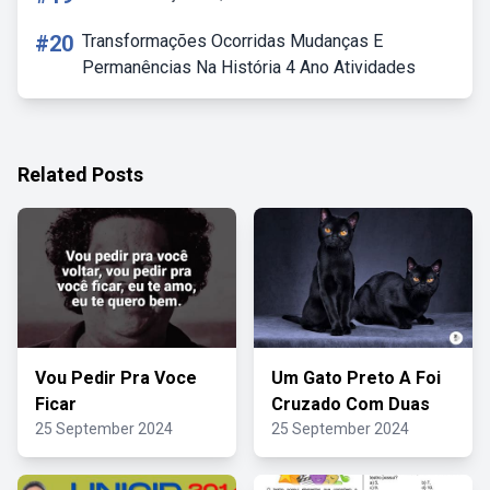
#20
Transformações Ocorridas Mudanças E
Permanências Na História 4 Ano Atividades
Related Posts
Vou Pedir Pra Voce
Um Gato Preto A Foi
Ficar
Cruzado Com Duas
25 September 2024
25 September 2024