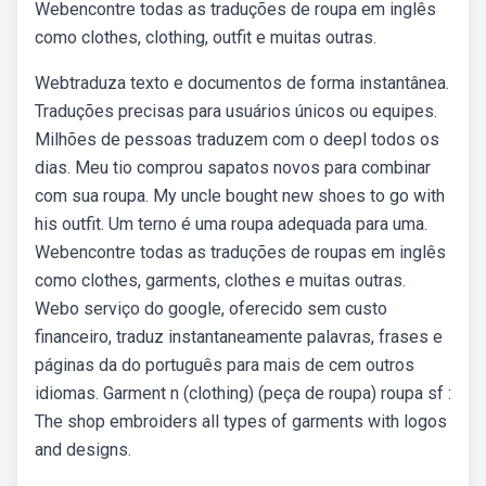
Webencontre todas as traduções de roupa em inglês
como clothes, clothing, outfit e muitas outras.
Webtraduza texto e documentos de forma instantânea.
Traduções precisas para usuários únicos ou equipes.
Milhões de pessoas traduzem com o deepl todos os
dias. Meu tio comprou sapatos novos para combinar
com sua roupa. My uncle bought new shoes to go with
his outfit. Um terno é uma roupa adequada para uma.
Webencontre todas as traduções de roupas em inglês
como clothes, garments, clothes e muitas outras.
Webo serviço do google, oferecido sem custo
financeiro, traduz instantaneamente palavras, frases e
páginas da do português para mais de cem outros
idiomas. Garment n (clothing) (peça de roupa) roupa sf :
The shop embroiders all types of garments with logos
and designs.