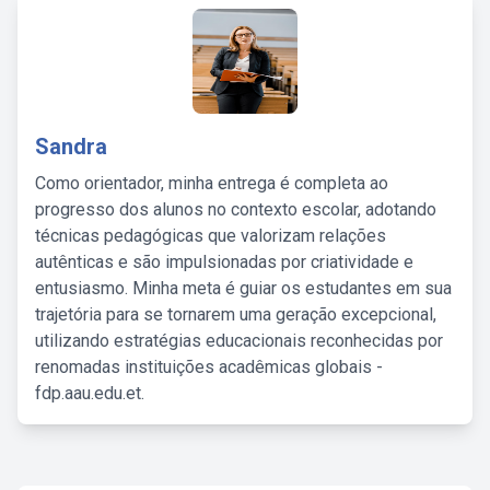
Sandra
Como orientador, minha entrega é completa ao
progresso dos alunos no contexto escolar, adotando
técnicas pedagógicas que valorizam relações
autênticas e são impulsionadas por criatividade e
entusiasmo. Minha meta é guiar os estudantes em sua
trajetória para se tornarem uma geração excepcional,
utilizando estratégias educacionais reconhecidas por
renomadas instituições acadêmicas globais -
fdp.aau.edu.et.