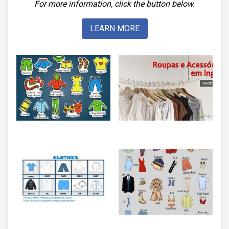
For more information, click the button below.
LEARN MORE