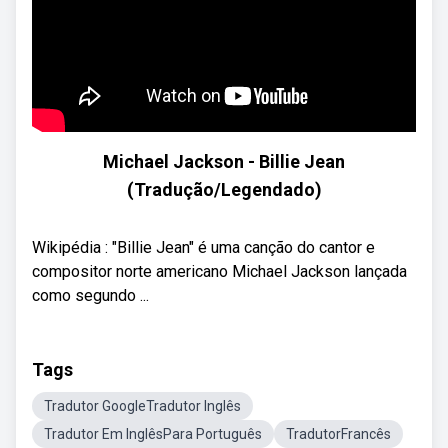
Michael Jackson - Billie Jean
(Tradução/Legendado)
Wikipédia : "Billie Jean" é uma canção do cantor e
compositor norte americano Michael Jackson lançada
como segundo ...
Tags
Tradutor GoogleTradutor Inglês
Tradutor Em InglêsPara Português
TradutorFrancês