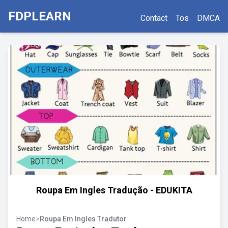
FDPLEARN
Contact
Tos
DMCA
Roupa Em Ingles Tradução - EDUKITA
Home
>
Roupa Em Ingles Tradutor