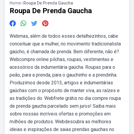
Home
>
Roupa De Prenda Gaucha
Roupa De Prenda Gaucha
Webmas, além de todos esses detalhezinhos, cabe
conceituar que a mulher, no movimento tradicionalista
gaúcho, é chamada de prenda. Bem diferente, não é?.
Webcompre online pilchas, roupas, vestimentas e
acessórios da indumentária gaúcha. Roupas para o
peão, para a prenda, para o gauchinho e a prendinha.
Produzimos desde 2013, artigos e indumentárias
gaúchas com o propósito de manter viva, as raízes e
as tradições do. Webfrete grátis no dia compre roupa
de prenda gaucha parcelado sem juros! Saiba mais
sobre nossas incríveis ofertas e promoções em
milhões de produtos. Webdescubra as melhores
ideias e inspirações de saias prendas gauchas no