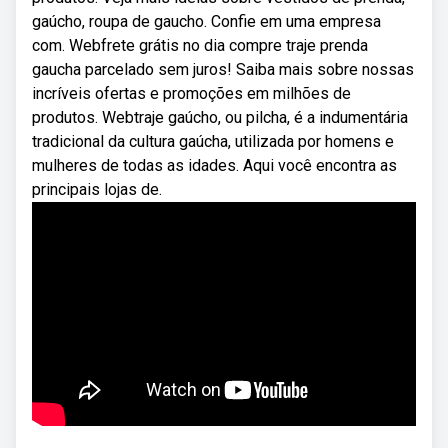
gaúcho, roupa de gaucho. Confie em uma empresa
com. Webfrete grátis no dia compre traje prenda
gaucha parcelado sem juros! Saiba mais sobre nossas
incríveis ofertas e promoções em milhões de
produtos. Webtraje gaúcho, ou pilcha, é a indumentária
tradicional da cultura gaúcha, utilizada por homens e
mulheres de todas as idades. Aqui você encontra as
principais lojas de.