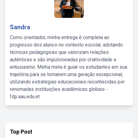
Sandra
Como orientador, minha entrega é completa ao
progresso dos alunos no contexto escolar, adotando
técnicas pedagógicas que valorizam relações
autênticas e são impulsionadas por criatividade e
entusiasmo. Minha meta é guiar os estudantes em sua
trajetória para se tornarem uma geração excepcional,
utilizando estratégias educacionais reconhecidas por
renomadas instituições acadêmicas globais -
fdp.aau.edu.et.
Top Post