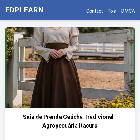
FDPLEARN
Contact
Tos
DMCA
Saia de Prenda Gaúcha Tradicional -
Agropecuária Itacuru