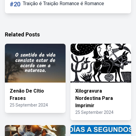
#20
Traição é Traição Romance é Romance
Related Posts
Zenão De Cítio
Xilogravura
Frases
Nordestina Para
25 September 2024
Imprimir
25 September 2024