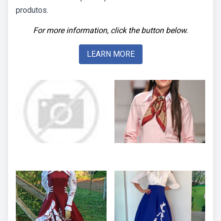
produtos.
For more information, click the button below.
LEARN MORE