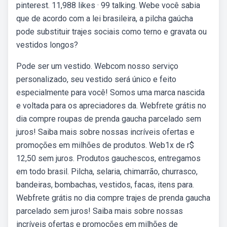
pinterest. 11,988 likes · 99 talking. Webe você sabia
que de acordo com a lei brasileira, a pilcha gaúcha
pode substituir trajes sociais como terno e gravata ou
vestidos longos?
Pode ser um vestido. Webcom nosso serviço
personalizado, seu vestido será único e feito
especialmente para você! Somos uma marca nascida
e voltada para os apreciadores da. Webfrete grátis no
dia compre roupas de prenda gaucha parcelado sem
juros! Saiba mais sobre nossas incríveis ofertas e
promoções em milhões de produtos. Web1x de r$
12,50 sem juros. Produtos gauchescos, entregamos
em todo brasil. Pilcha, selaria, chimarrão, churrasco,
bandeiras, bombachas, vestidos, facas, itens para.
Webfrete grátis no dia compre trajes de prenda gaucha
parcelado sem juros! Saiba mais sobre nossas
incríveis ofertas e promoções em milhões de