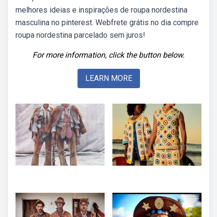
melhores ideias e inspirações de roupa nordestina
masculina no pinterest. Webfrete grátis no dia compre
roupa nordestina parcelado sem juros!
For more information, click the button below.
LEARN MORE