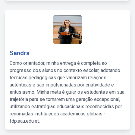
Sandra
Como orientador, minha entrega é completa ao
progresso dos alunos no contexto escolar, adotando
técnicas pedagógicas que valorizam relações
autênticas e são impulsionadas por criatividade e
entusiasmo. Minha meta é guiar os estudantes em sua
trajetória para se tornarem uma geração excepcional,
utilizando estratégias educacionais reconhecidas por
renomadas instituições acadêmicas globais -
fdp.aau.edu.et.