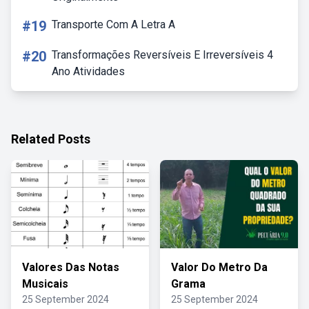
#19
Transporte Com A Letra A
#20
Transformações Reversíveis E Irreversíveis 4
Ano Atividades
Related Posts
Valores Das Notas
Valor Do Metro Da
Musicais
Grama
25 September 2024
25 September 2024