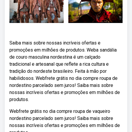
Saiba mais sobre nossas incríveis ofertas e
promoções em milhões de produtos. Weba sandália
de couro masculina nordestina é um calçado
tradicional e artesanal que reflete a rica cultura e
tradição do nordeste brasileiro. Feita à mão por
habilidosos. Webfrete grátis no dia compre roupa de
nordestino parcelado sem juros! Saiba mais sobre
nossas incríveis ofertas e promoções em milhões de
produtos.
Webfrete grátis no dia compre roupa de vaqueiro
nordestino parcelado sem juros! Saiba mais sobre
nossas incríveis ofertas e promoções em milhões de