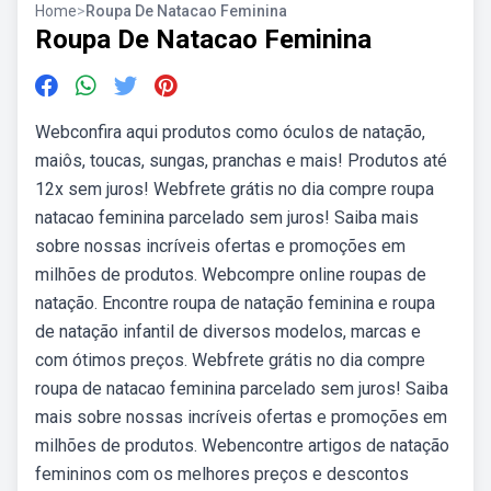
Home
>
Roupa De Natacao Feminina
Roupa De Natacao Feminina
Webconfira aqui produtos como óculos de natação,
maiôs, toucas, sungas, pranchas e mais! Produtos até
12x sem juros! Webfrete grátis no dia compre roupa
natacao feminina parcelado sem juros! Saiba mais
sobre nossas incríveis ofertas e promoções em
milhões de produtos. Webcompre online roupas de
natação. Encontre roupa de natação feminina e roupa
de natação infantil de diversos modelos, marcas e
com ótimos preços. Webfrete grátis no dia compre
roupa de natacao feminina parcelado sem juros! Saiba
mais sobre nossas incríveis ofertas e promoções em
milhões de produtos. Webencontre artigos de natação
femininos com os melhores preços e descontos