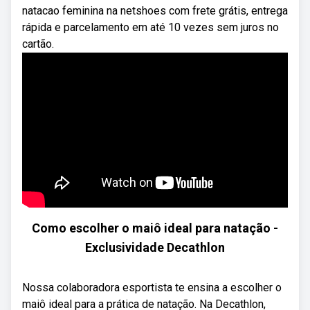
natacao feminina na netshoes com frete grátis, entrega
rápida e parcelamento em até 10 vezes sem juros no
cartão.
Como escolher o maiô ideal para natação -
Exclusividade Decathlon
Nossa colaboradora esportista te ensina a escolher o
maiô ideal para a prática de natação. Na Decathlon,