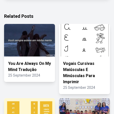
Related Posts
You Are Always On My
Vogais Cursivas
Mind Tradução
Maiúsculas E
25 September 2024
Minúsculas Para
Imprimir
25 September 2024