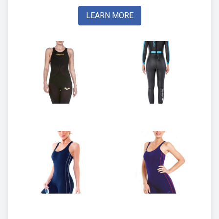
LEARN MORE