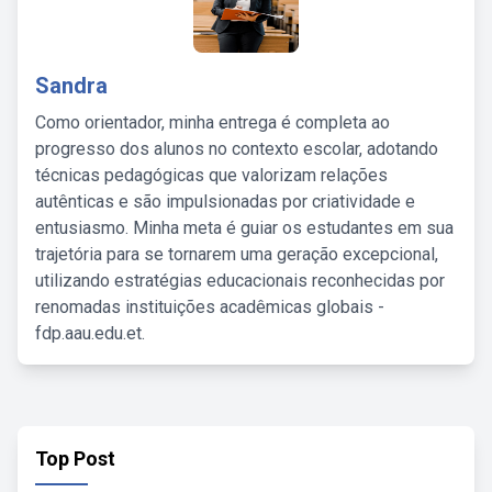
Sandra
Como orientador, minha entrega é completa ao
progresso dos alunos no contexto escolar, adotando
técnicas pedagógicas que valorizam relações
autênticas e são impulsionadas por criatividade e
entusiasmo. Minha meta é guiar os estudantes em sua
trajetória para se tornarem uma geração excepcional,
utilizando estratégias educacionais reconhecidas por
renomadas instituições acadêmicas globais -
fdp.aau.edu.et.
Top Post