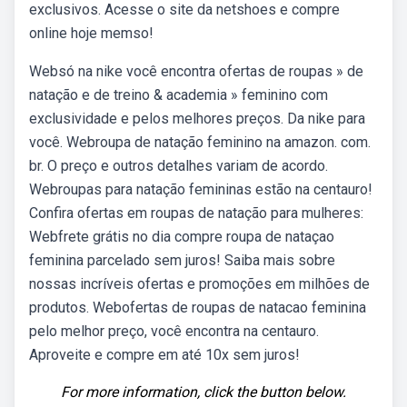
exclusivos. Acesse o site da netshoes e compre
online hoje memso!
Websó na nike você encontra ofertas de roupas » de
natação e de treino & academia » feminino com
exclusividade e pelos melhores preços. Da nike para
você. Webroupa de natação feminino na amazon. com.
br. O preço e outros detalhes variam de acordo.
Webroupas para natação femininas estão na centauro!
Confira ofertas em roupas de natação para mulheres:
Webfrete grátis no dia compre roupa de nataçao
feminina parcelado sem juros! Saiba mais sobre
nossas incríveis ofertas e promoções em milhões de
produtos. Webofertas de roupas de natacao feminina
pelo melhor preço, você encontra na centauro.
Aproveite e compre em até 10x sem juros!
For more information, click the button below.