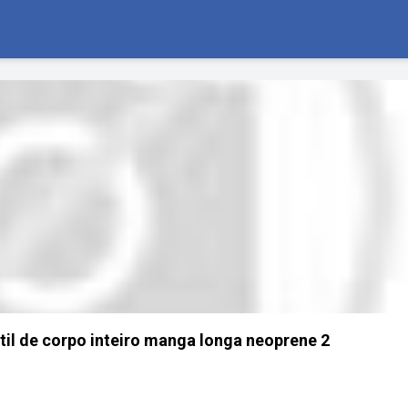
til de corpo inteiro manga longa neoprene 2