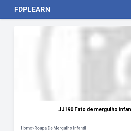
FDPLEARN
JJ190 Fato de mergulho infan
Home
>
Roupa De Mergulho Infantil