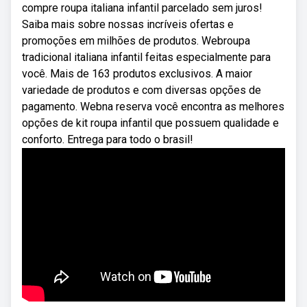
compre roupa italiana infantil parcelado sem juros!
Saiba mais sobre nossas incríveis ofertas e
promoções em milhões de produtos. Webroupa
tradicional italiana infantil feitas especialmente para
você. Mais de 163 produtos exclusivos. A maior
variedade de produtos e com diversas opções de
pagamento. Webna reserva você encontra as melhores
opções de kit roupa infantil que possuem qualidade e
conforto. Entrega para todo o brasil!