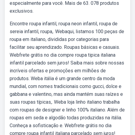
especialmente para você. Mais de 63. 078 produtos
exclusivos.
Encontre roupa infantil, roupa neon infantil, roupa de
sereia infantil, roupa,. Webaqui, listamos 100 peças de
roupa em italiano, divididas por categorias para
facilitar seu aprendizado. Roupas básicas e casuais.
Webfrete grátis no dia compre roupa tipica italiana
infantil parcelado sem juros! Saiba mais sobre nossas
incríveis ofertas e promoções em milhões de
produtos. Weba itália é um grande centro da moda
mundial, com nomes tradicionais como gucci, dolce e
gabbana e valentino, mas ainda mantém suas raízes e
suas roupas típicas,. Weba loja linho italiano trabalha
com roupas de designer e linho 100% italiano. Além de
roupas em seda e algodão todas produzidas na itália.
Conheça a sofisticação e. Webfrete grátis no dia
compre roupa infantil italiana parcelado sem juros!