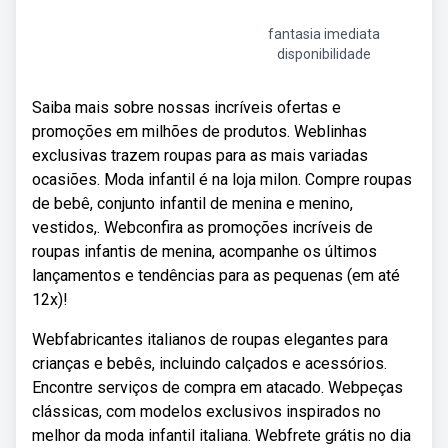
fantasia imediata
disponibilidade
Saiba mais sobre nossas incríveis ofertas e
promoções em milhões de produtos. Weblinhas
exclusivas trazem roupas para as mais variadas
ocasiões. Moda infantil é na loja milon. Compre roupas
de bebê, conjunto infantil de menina e menino,
vestidos,. Webconfira as promoções incríveis de
roupas infantis de menina, acompanhe os últimos
lançamentos e tendências para as pequenas (em até
12x)!
Webfabricantes italianos de roupas elegantes para
crianças e bebês, incluindo calçados e acessórios.
Encontre serviços de compra em atacado. Webpeças
clássicas, com modelos exclusivos inspirados no
melhor da moda infantil italiana. Webfrete grátis no dia