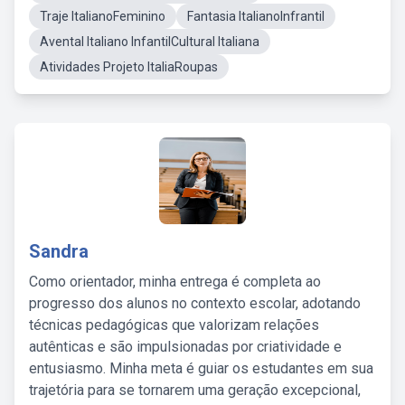
Traje ItalianoFeminino
Fantasia ItalianoInfrantil
Avental Italiano InfantilCultural Italiana
Atividades Projeto ItaliaRoupas
Sandra
Como orientador, minha entrega é completa ao
progresso dos alunos no contexto escolar, adotando
técnicas pedagógicas que valorizam relações
autênticas e são impulsionadas por criatividade e
entusiasmo. Minha meta é guiar os estudantes em sua
trajetória para se tornarem uma geração excepcional,