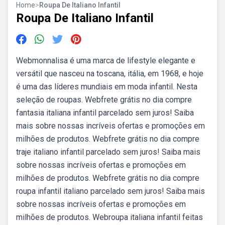
Home
>
Roupa De Italiano Infantil
Roupa De Italiano Infantil
Webmonnalisa é uma marca de lifestyle elegante e
versátil que nasceu na toscana, itália, em 1968, e hoje
é uma das líderes mundiais em moda infantil. Nesta
seleção de roupas. Webfrete grátis no dia compre
fantasia italiana infantil parcelado sem juros! Saiba
mais sobre nossas incríveis ofertas e promoções em
milhões de produtos. Webfrete grátis no dia compre
traje italiano infantil parcelado sem juros! Saiba mais
sobre nossas incríveis ofertas e promoções em
milhões de produtos. Webfrete grátis no dia compre
roupa infantil italiano parcelado sem juros! Saiba mais
sobre nossas incríveis ofertas e promoções em
milhões de produtos. Webroupa italiana infantil feitas