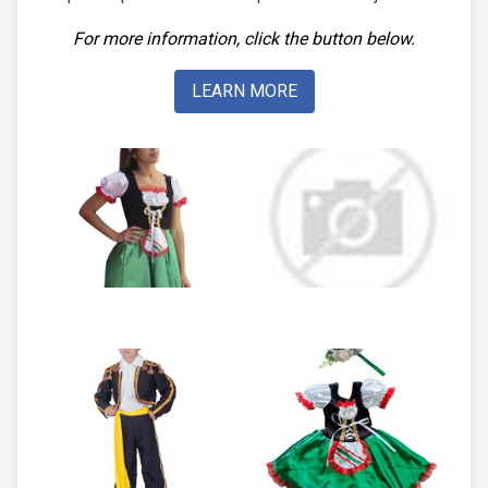
For more information, click the button below.
LEARN MORE