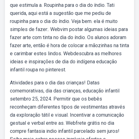
que estimula a. Roupinha para o dia do índio. Tati
querida, aqui está a sugestão que me pediu de
roupinha para o dia do índio. Veja bem. ela é muito
simples de fazer:. Webvim postar algumas ideias para
fazer arte com tinta no dia do índio. Os alunos adoram
fazer arte, então é hora de colocar a mãozinhas na tinta
e carimbar estes lindos. Webdescubra as melhores
ideias e inspirações de dia do indígena educação
infantil roupa no pinterest.
Atividades para o dia das crianças! Datas
comemorativas, dia das crianças, educação infantil
setembro 25, 2024. Permitir que os bebês
reconheçam diferentes tipos de vestimentas através
da exploração tátil e visual. Incentivar a comunicação
gestual e verbal entre as. Webfrete grátis no dia
compre fantasia indio infantil parcelado sem juros!