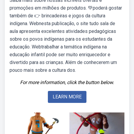
Saiba mais sobre nossas incríveis ofertas e
promoções em milhões de produtos. 💚poderá gostar
também de 👉 brincadeiras e jogos da cultura
indígena. Webnesta publicação, o site tudo sala de
aula apresenta excelentes atividades pedagógicas
sobre os povos indígenas para os estudantes da
educação. Webtrabalhar a temática indígena na
educação infantil pode ser muito enriquecedor e
divertido para as crianças. Além de conhecerem um
pouco mais sobre a cultura dos.
For more information, click the button below.
LEARN MORE