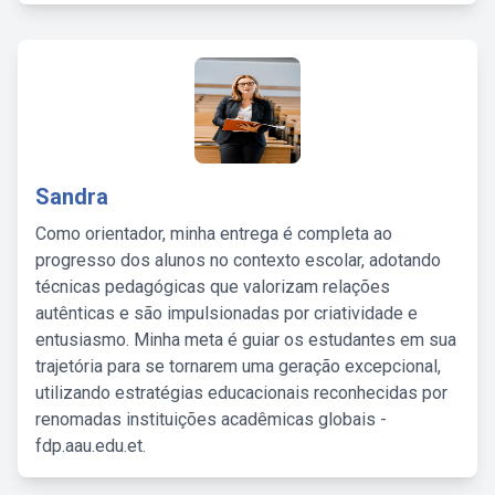
Sandra
Como orientador, minha entrega é completa ao
progresso dos alunos no contexto escolar, adotando
técnicas pedagógicas que valorizam relações
autênticas e são impulsionadas por criatividade e
entusiasmo. Minha meta é guiar os estudantes em sua
trajetória para se tornarem uma geração excepcional,
utilizando estratégias educacionais reconhecidas por
renomadas instituições acadêmicas globais -
fdp.aau.edu.et.