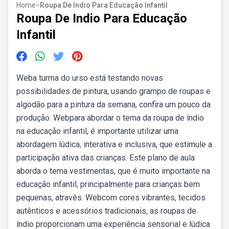
Home
>
Roupa De Indio Para Educação Infantil
Roupa De Indio Para Educação
Infantil
Weba turma do urso está testando novas
possibilidades de pintura, usando grampo de roupas e
algodão para a pintura da semana, confira um pouco da
produção. Webpara abordar o tema da roupa de índio
na educação infantil, é importante utilizar uma
abordagem lúdica, interativa e inclusiva, que estimule a
participação ativa das crianças. Este plano de aula
aborda o tema vestimentas, que é muito importante na
educação infantil, principalmente para crianças bem
pequenas, através. Webcom cores vibrantes, tecidos
autênticos e acessórios tradicionais, as roupas de
índio proporcionam uma experiência sensorial e lúdica