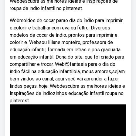
Webdescubra as melhores ideias e inspirações de
roupa de indío infantil no pinterest.
Webmoldes de cocar parao dia do índio para imprimir
e colorir e trabalhar com eva ou feltro. Diversos
modelos de cocar de índio, prontos para imprimir e
colorir e. Websou liliane monteiro, professora de
educação infantil, formada em letras e pós graduada
em educação infantil. Dona do site, que foi criado para
compartilhar e trocar. Web😍fantasia para o dia do
índio fácil na educação infantilolá, meus amores,sejam
bem vindos ao canal, aqui você vai aprender a fazer
lindas peças, hoje. Webdescubra as melhores ideias e
inspirações de indiozinhos educação infantil roupa no
pinterest.