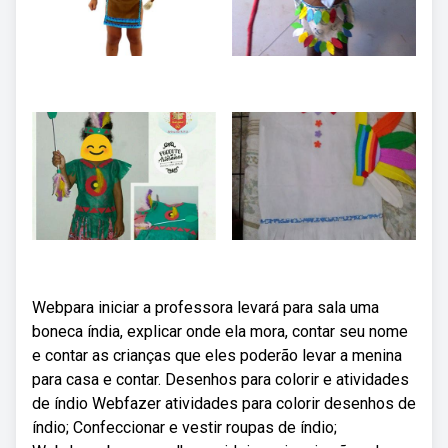
Webpara iniciar a professora levará para sala uma
boneca índia, explicar onde ela mora, contar seu nome
e contar as crianças que eles poderão levar a menina
para casa e contar. Desenhos para colorir e atividades
de índio Webfazer atividades para colorir desenhos de
índio; Confeccionar e vestir roupas de índio;