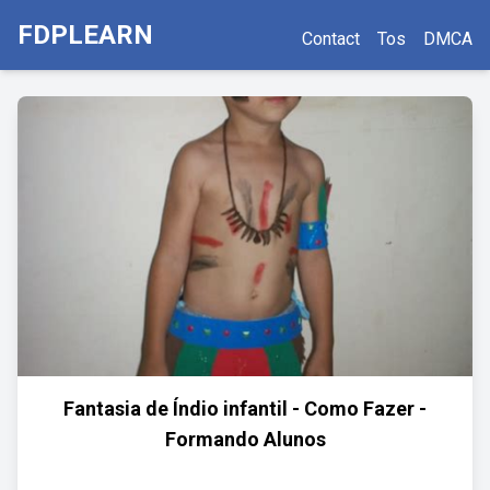
FDPLEARN
Contact
Tos
DMCA
Fantasia de Índio infantil - Como Fazer -
Formando Alunos