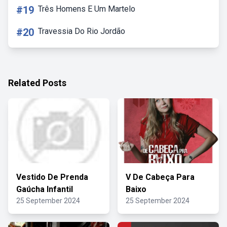
#19
Três Homens E Um Martelo
#20
Travessia Do Rio Jordão
Related Posts
Vestido De Prenda
V De Cabeça Para
Gaúcha Infantil
Baixo
25 September 2024
25 September 2024