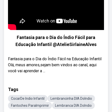
Fantasia para o Dia do Índio Fácil para
Educação Infantil @AtelieSirlaineAlves
Fantasia para o Dia do Índio Fácil na Educação Infantil
Olá, meus amores,sejam bem vindos ao canal, aqui
você vai aprender a ...
Tags
CocarDe Indio Infantil
Lembrancinha DIA DoIndio
Fantoches ParaImprimir
Lembranca DIA DoIndio