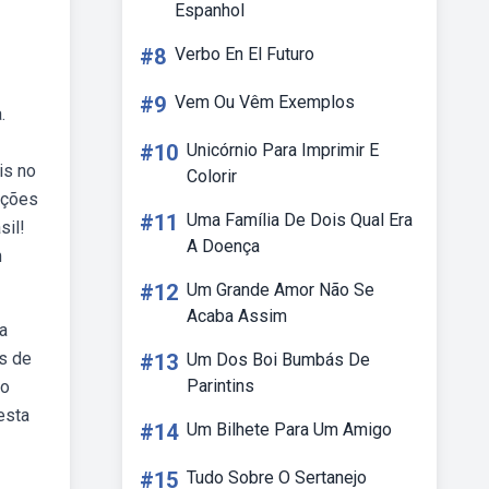
Espanhol
#8
Verbo En El Futuro
#9
Vem Ou Vêm Exemplos
.
#10
Unicórnio Para Imprimir E
is no
Colorir
oções
#11
Uma Família De Dois Qual Era
sil!
A Doença
m
#12
Um Grande Amor Não Se
Acaba Assim
a
is de
#13
Um Dos Boi Bumbás De
Parintins
no
esta
#14
Um Bilhete Para Um Amigo
#15
Tudo Sobre O Sertanejo