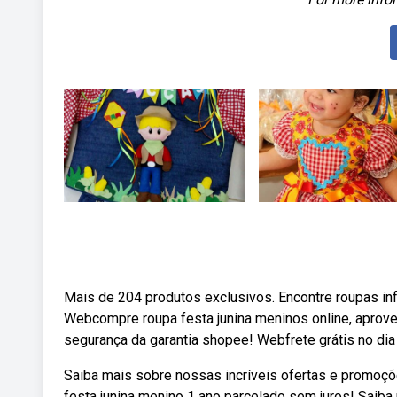
Mais de 204 produtos exclusivos. Encontre roupas inf
Webcompre roupa festa junina meninos online, aprove
segurança da garantia shopee! Webfrete grátis no dia
Saiba mais sobre nossas incríveis ofertas e promoçõ
festa junina menino 1 ano parcelado sem juros! Saib