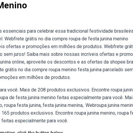
 Menino
ssenciais para celebrar essa tradicional festividade brasileira
. Webfrete grátis no dia compre roupa de festa junina menino
eis ofertas e promoções em milhões de produtos. Webfrete grát
ado sem juros! Saiba mais sobre nossas incríveis ofertas e prom
nina online, aproveite os descontos e as ofertas da shopee bra
e grátis no dia compre roupa menino festa junina parcelado se
promoções em milhões de produtos.
ra você. Mais de 208 produtos exclusivos. Encontre roupa junin
roupa de festa junina menino feitas especialmente para você. Ma
, roupa festa junina, festa junina menina,. Webroupa junina meni
e 165 produtos exclusivos. Encontre roupa junina menino, roupa f
s feitas especialmente para você.
mation, click the button below.