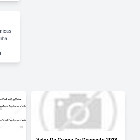
cnicas
inha
.
Valor Da Grama Do Diamante 2023