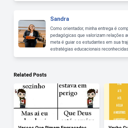
Sandra
Como orientador, minha entrega é comp
pedagógicas que valorizam relações au
meta é guiar os estudantes em sua traj
estratégias educacionais reconhecidas
Related Posts
Versos Que Rimam Engraçados
Verbo Gu