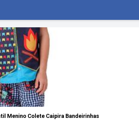
til Menino Colete Caipira Bandeirinhas