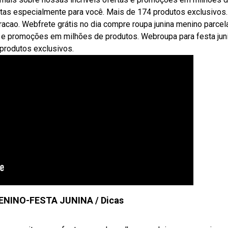
eitas especialmente para você. Mais de 174 produtos exclusivos.
oracao. Webfrete grátis no dia compre roupa junina menino parce
s e promoções em milhões de produtos. Webroupa para festa jun
produtos exclusivos.
NINO-FESTA JUNINA / Dicas