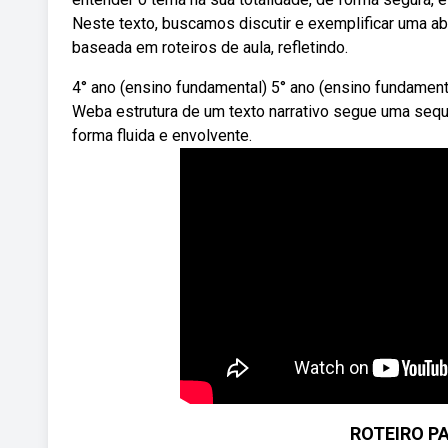
Neste texto, buscamos discutir e exemplificar uma ab
baseada em roteiros de aula, refletindo.
4° ano (ensino fundamental) 5° ano (ensino fundamen
Weba estrutura de um texto narrativo segue uma sequ
forma fluida e envolvente.
ROTEIRO P