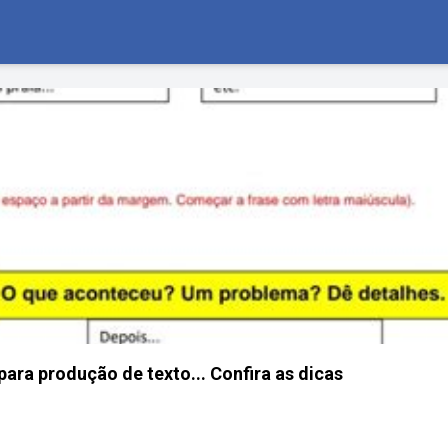
ara produção de texto... Confira as dicas