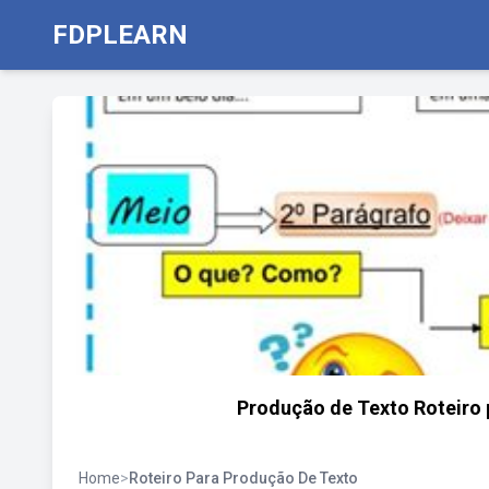
FDPLEARN
Produção de Texto Roteiro p
Home
>
Roteiro Para Produção De Texto