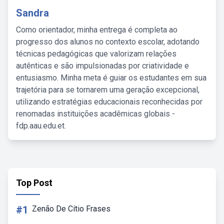
Sandra
Como orientador, minha entrega é completa ao
progresso dos alunos no contexto escolar, adotando
técnicas pedagógicas que valorizam relações
autênticas e são impulsionadas por criatividade e
entusiasmo. Minha meta é guiar os estudantes em sua
trajetória para se tornarem uma geração excepcional,
utilizando estratégias educacionais reconhecidas por
renomadas instituições acadêmicas globais -
fdp.aau.edu.et.
Top Post
#1
Zenão De Cítio Frases