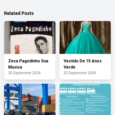
Related Posts
Zeca Pagodinho Sua
Vestido De 15 Anos
Musica
Verde
25 September 2024
25 September 2024