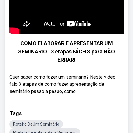
COMO ELABORAR E APRESENTAR UM
SEMINÁRIO | 3 etapas FÁCEIS para NÃO
ERRAR!
Quer saber como fazer um seminário? Neste vídeo
falo 3 etapas de como fazer apresentação de
seminário passo a passo, como ...
Tags
Roteiro DeUm Seminário
Modelo De RoteiroPara Seminário