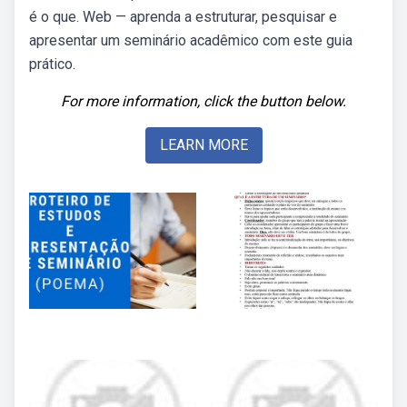
é o que. Web — aprenda a estruturar, pesquisar e
apresentar um seminário acadêmico com este guia
prático.
For more information, click the button below.
LEARN MORE