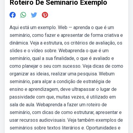
Roteiro De Seminario Exemplo
Aqui está um exemplo. Web — aprenda o que é um
seminário, como fazer e apresentar de forma criativa e
dinâmica. Veja a estrutura, os critérios de avaliação, os
slides e o vídeo sobre. Webaprenda o que é um
seminário, qual a sua finalidade, o que é avaliado e
como planejar o seu com sucesso. Veja dicas de como
organizar as ideias, realizar uma pesquisa. Webum
seminário, para alçar a condição de estratégia de
ensino e aprendizagem, deve ultrapassar o lugar de
passividade com que, muitas vezes, é utilizado em
sala de aula. Webaprenda a fazer um roteiro de
seminário, com dicas de como estruturar, apresentar e
usar recursos audiovisuais. Veja também exemplos de
seminários sobre textos literários e. Oportunidades e