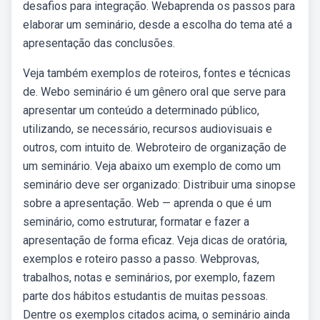
desafios para integração. Webaprenda os passos para
elaborar um seminário, desde a escolha do tema até a
apresentação das conclusões.
Veja também exemplos de roteiros, fontes e técnicas
de. Webo seminário é um gênero oral que serve para
apresentar um conteúdo a determinado público,
utilizando, se necessário, recursos audiovisuais e
outros, com intuito de. Webroteiro de organização de
um seminário. Veja abaixo um exemplo de como um
seminário deve ser organizado: Distribuir uma sinopse
sobre a apresentação. Web — aprenda o que é um
seminário, como estruturar, formatar e fazer a
apresentação de forma eficaz. Veja dicas de oratória,
exemplos e roteiro passo a passo. Webprovas,
trabalhos, notas e seminários, por exemplo, fazem
parte dos hábitos estudantis de muitas pessoas.
Dentre os exemplos citados acima, o seminário ainda