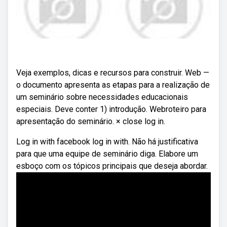
Veja exemplos, dicas e recursos para construir. Web —
o documento apresenta as etapas para a realização de
um seminário sobre necessidades educacionais
especiais. Deve conter 1) introdução. Webroteiro para
apresentação do seminário. × close log in.
Log in with facebook log in with. Não há justificativa
para que uma equipe de seminário diga. Elabore um
esboço com os tópicos principais que deseja abordar.