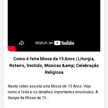
Como é feita Missa de 15 Anos | Liturgia,
Roteiro, Vestido, Músicas &amp; Celebração
Religiosa
Neste vídeo assista uma Missa de 15 Anos. Veja
como é feita e os detalhes importantes envolvidos. A
liturgia da Missa de 15 ...