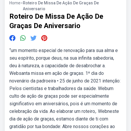
Home
>
Roteiro De Missa De Ação De Graças De
Aniversario
Roteiro De Missa De Ação De
Graças De Aniversario
“um momento especial de renovação para sua alma e
seu espírito, porque deus, na sua infinita sabedoria,
deu à natureza, a capacidade de desabrochar a.
Websanta missa em ação de graças. 1º dia do
novenário da padroeira • 25 de junho de 2021 intenção:
Pelos cientistas e trabalhadores da saúde. Webum
culto de ação de graças pode ser especialmente
significativo em aniversários, pois é um momento de
celebração da vida. Ao elaborar um roteiro,. Webneste
dia de ação de graças, estamos diante de ti com
gratidão por tua bondade: Abre nossos corações ao