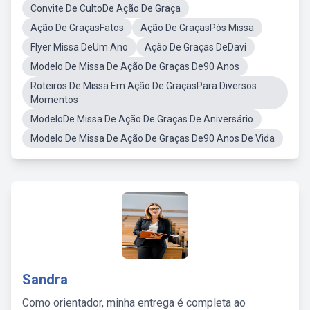
Convite De CultoDe Ação De Graça
Ação De GraçasFatos
Ação De GraçasPós Missa
Flyer Missa DeUm Ano
Ação De Graças DeDavi
Modelo De Missa De Ação De Graças De90 Anos
Roteiros De Missa Em Ação De GraçasPara Diversos
Momentos
ModeloDe Missa De Ação De Graças De Aniversário
Modelo De Missa De Ação De Graças De90 Anos De Vida
Sandra
Como orientador, minha entrega é completa ao