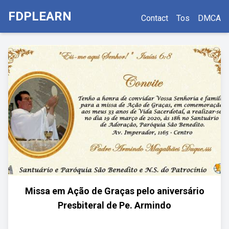
FDPLEARN
Contact
Tos
DMCA
Missa em Ação de Graças pelo aniversário
Presbiteral de Pe. Armindo