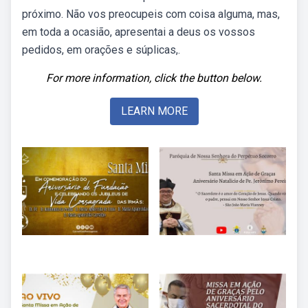
próximo. Não vos preocupeis com coisa alguma, mas,
em toda a ocasião, apresentai a deus os vossos
pedidos, em orações e súplicas,.
For more information, click the button below.
LEARN MORE