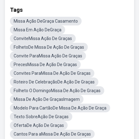
Tags
Missa Ação DeGraça Casamento
Missa Em Ação DeGraça
ConviteMissa Ação De Graças
FolhetoDe Missa De Ação De Graças
Convite ParaMissa Ação De Graças
PrecesMissa De Ação De Graças
Convites ParaMissa De Ação De Graças
Roteiro De CelebraçãoDe Ação De Graças
Folheto O DomingoMissa De Ação De Graças
Missa De Ação De GraçasImagem
Modelo Para CartãoDe Missa De Ação De Graça
Texto SobreAção De Graças
OfertaDe Ação De Graças
Cantos Para aMissa De Ação De Graças