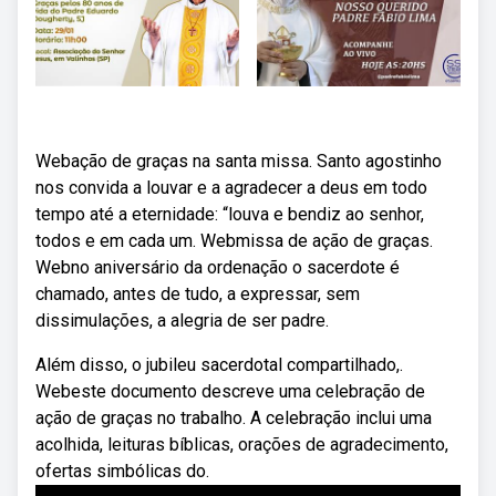
Webação de graças na santa missa. Santo agostinho
nos convida a louvar e a agradecer a deus em todo
tempo até a eternidade: “louva e bendiz ao senhor,
todos e em cada um. Webmissa de ação de graças.
Webno aniversário da ordenação o sacerdote é
chamado, antes de tudo, a expressar, sem
dissimulações, a alegria de ser padre.
Além disso, o jubileu sacerdotal compartilhado,.
Webeste documento descreve uma celebração de
ação de graças no trabalho. A celebração inclui uma
acolhida, leituras bíblicas, orações de agradecimento,
ofertas simbólicas do.