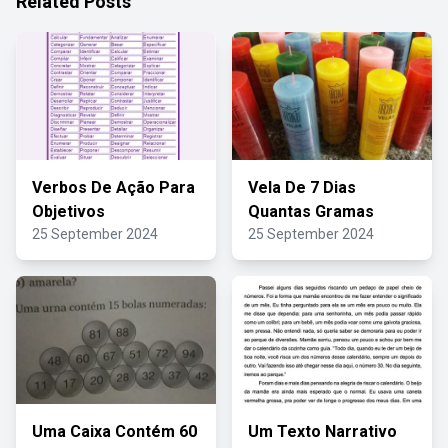
Related Posts
Verbos De Ação Para
Vela De 7 Dias
Objetivos
Quantas Gramas
25 September 2024
25 September 2024
Uma Caixa Contém 60
Um Texto Narrativo