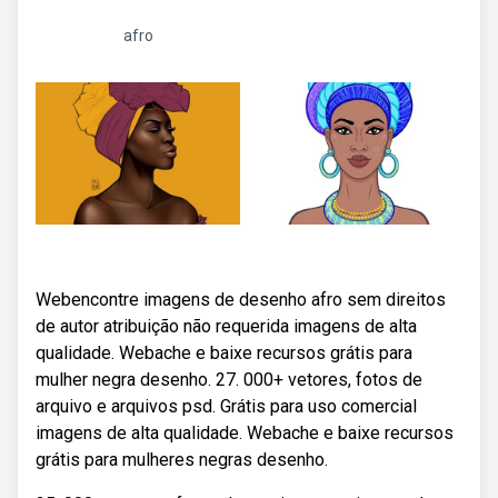
afro
Webencontre imagens de desenho afro sem direitos
de autor atribuição não requerida imagens de alta
qualidade. Webache e baixe recursos grátis para
mulher negra desenho. 27. 000+ vetores, fotos de
arquivo e arquivos psd. Grátis para uso comercial
imagens de alta qualidade. Webache e baixe recursos
grátis para mulheres negras desenho.