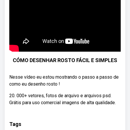
CÓMO DESENHAR ROSTO FÁCIL E SIMPLES
Nesse vídeo eu estou mostrando o passo a passo de
como eu desenho rosto !
20. 000+ vetores, fotos de arquivo e arquivos psd.
Grátis para uso comercial imagens de alta qualidade.
Tags