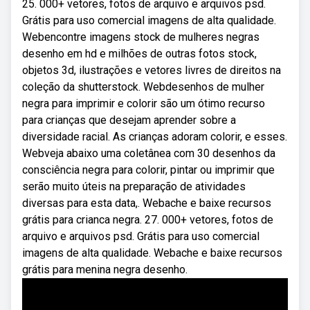
25. 000+ vetores, fotos de arquivo e arquivos psd.
Grátis para uso comercial imagens de alta qualidade.
Webencontre imagens stock de mulheres negras
desenho em hd e milhões de outras fotos stock,
objetos 3d, ilustrações e vetores livres de direitos na
coleção da shutterstock. Webdesenhos de mulher
negra para imprimir e colorir são um ótimo recurso
para crianças que desejam aprender sobre a
diversidade racial. As crianças adoram colorir, e esses.
Webveja abaixo uma coletânea com 30 desenhos da
consciência negra para colorir, pintar ou imprimir que
serão muito úteis na preparação de atividades
diversas para esta data,. Webache e baixe recursos
grátis para crianca negra. 27. 000+ vetores, fotos de
arquivo e arquivos psd. Grátis para uso comercial
imagens de alta qualidade. Webache e baixe recursos
grátis para menina negra desenho.