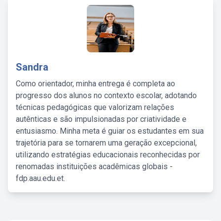
Sandra
Como orientador, minha entrega é completa ao
progresso dos alunos no contexto escolar, adotando
técnicas pedagógicas que valorizam relações
autênticas e são impulsionadas por criatividade e
entusiasmo. Minha meta é guiar os estudantes em sua
trajetória para se tornarem uma geração excepcional,
utilizando estratégias educacionais reconhecidas por
renomadas instituições acadêmicas globais -
fdp.aau.edu.et.