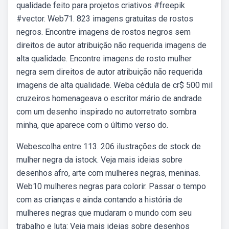
qualidade feito para projetos criativos #freepik
#vector. Web71. 823 imagens gratuitas de rostos
negros. Encontre imagens de rostos negros sem
direitos de autor atribuição não requerida imagens de
alta qualidade. Encontre imagens de rosto mulher
negra sem direitos de autor atribuição não requerida
imagens de alta qualidade. Weba cédula de cr$ 500 mil
cruzeiros homenageava o escritor mário de andrade
com um desenho inspirado no autorretrato sombra
minha, que aparece com o último verso do.
Webescolha entre 113. 206 ilustrações de stock de
mulher negra da istock. Veja mais ideias sobre
desenhos afro, arte com mulheres negras, meninas.
Web10 mulheres negras para colorir. Passar o tempo
com as crianças e ainda contando a história de
mulheres negras que mudaram o mundo com seu
trabalho e luta: Veja mais ideias sobre desenhos