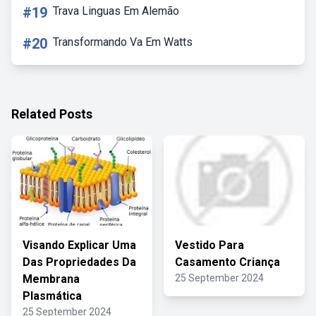
#19
Trava Linguas Em Alemão
#20
Transformando Va Em Watts
Related Posts
Visando Explicar Uma
Vestido Para
Das Propriedades Da
Casamento Criança
Membrana
25 September 2024
Plasmática
25 September 2024