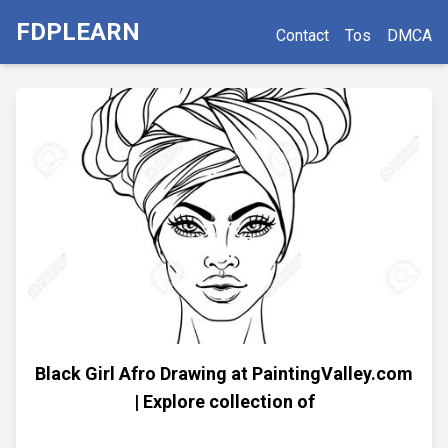
FDPLEARN
Contact
Tos
DMCA
Black Girl Afro Drawing at PaintingValley.com
| Explore collection of