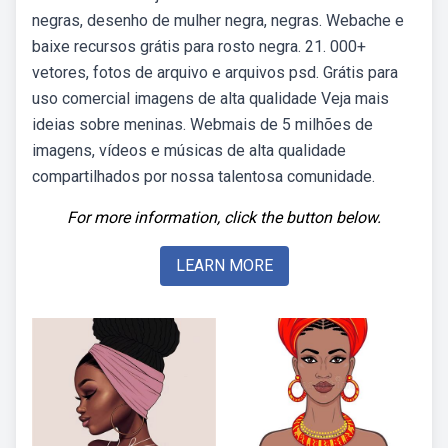
negras, desenho de mulher negra, negras. Webache e
baixe recursos grátis para rosto negra. 21. 000+
vetores, fotos de arquivo e arquivos psd. Grátis para
uso comercial imagens de alta qualidade Veja mais
ideias sobre meninas. Webmais de 5 milhões de
imagens, vídeos e músicas de alta qualidade
compartilhados por nossa talentosa comunidade.
For more information, click the button below.
LEARN MORE