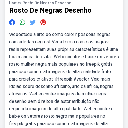
Home
>
Rosto De Negras Desenho
Rosto De Negras Desenho
Webestude a arte de como colorir pessoas negras
com artistas negros! Ver a forma como os negros
reais representam suas próprias características é uma
boa maneira de evitar. Webencontre e baixe os vetores
rosto mulher negra mais populares no freepik grátis
para uso comercial imagens de alta qualidade feito
para projetos criativos #freepik #vector. Veja mais
ideias sobre desenho africano, arte da áfrica, negras
africanas. Webencontre imagens de mulher negra
desenho sem direitos de autor atribuição não
requerida imagens de alta qualidade. Webencontre e
baixe os vetores rosto negro mais populares no
freepik grátis para uso comercial imagens de alta