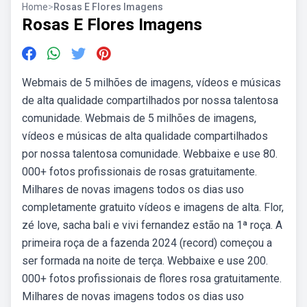
Home
>
Rosas E Flores Imagens
Rosas E Flores Imagens
Webmais de 5 milhões de imagens, vídeos e músicas
de alta qualidade compartilhados por nossa talentosa
comunidade. Webmais de 5 milhões de imagens,
vídeos e músicas de alta qualidade compartilhados
por nossa talentosa comunidade. Webbaixe e use 80.
000+ fotos profissionais de rosas gratuitamente.
Milhares de novas imagens todos os dias uso
completamente gratuito vídeos e imagens de alta. Flor,
zé love, sacha bali e vivi fernandez estão na 1ª roça. A
primeira roça de a fazenda 2024 (record) começou a
ser formada na noite de terça. Webbaixe e use 200.
000+ fotos profissionais de flores rosa gratuitamente.
Milhares de novas imagens todos os dias uso