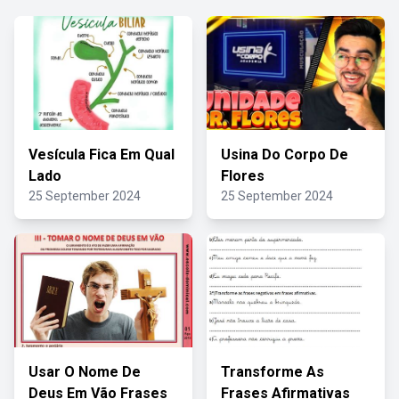
Vesícula Fica Em Qual
Usina Do Corpo De
Lado
Flores
25 September 2024
25 September 2024
Usar O Nome De
Transforme As
Deus Em Vão Frases
Frases Afirmativas