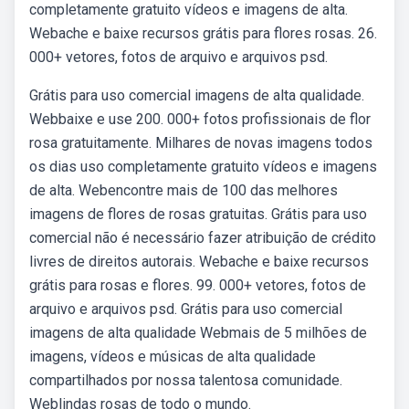
completamente gratuito vídeos e imagens de alta.
Webache e baixe recursos grátis para flores rosas. 26.
000+ vetores, fotos de arquivo e arquivos psd.
Grátis para uso comercial imagens de alta qualidade.
Webbaixe e use 200. 000+ fotos profissionais de flor
rosa gratuitamente. Milhares de novas imagens todos
os dias uso completamente gratuito vídeos e imagens
de alta. Webencontre mais de 100 das melhores
imagens de flores de rosas gratuitas. Grátis para uso
comercial não é necessário fazer atribuição de crédito
livres de direitos autorais. Webache e baixe recursos
grátis para rosas e flores. 99. 000+ vetores, fotos de
arquivo e arquivos psd. Grátis para uso comercial
imagens de alta qualidade Webmais de 5 milhões de
imagens, vídeos e músicas de alta qualidade
compartilhados por nossa talentosa comunidade.
Weblindas rosas de todo o mundo.