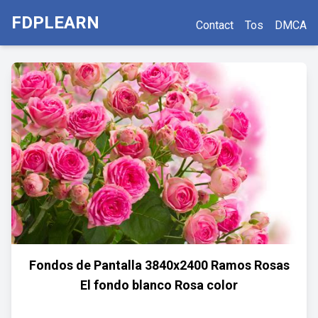
FDPLEARN
Contact
Tos
DMCA
Fondos de Pantalla 3840x2400 Ramos Rosas
El fondo blanco Rosa color