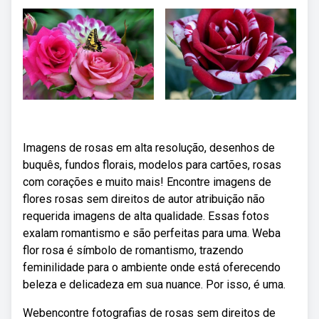
Imagens de rosas em alta resolução, desenhos de
buquês, fundos florais, modelos para cartões, rosas
com corações e muito mais! Encontre imagens de
flores rosas sem direitos de autor atribuição não
requerida imagens de alta qualidade. Essas fotos
exalam romantismo e são perfeitas para uma. Weba
flor rosa é símbolo de romantismo, trazendo
feminilidade para o ambiente onde está oferecendo
beleza e delicadeza em sua nuance. Por isso, é uma.
Webencontre fotografias de rosas sem direitos de