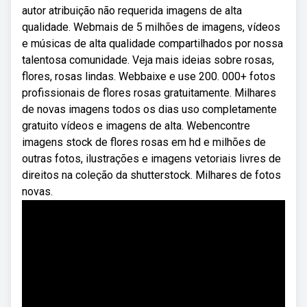
autor atribuição não requerida imagens de alta
qualidade. Webmais de 5 milhões de imagens, vídeos
e músicas de alta qualidade compartilhados por nossa
talentosa comunidade. Veja mais ideias sobre rosas,
flores, rosas lindas. Webbaixe e use 200. 000+ fotos
profissionais de flores rosas gratuitamente. Milhares
de novas imagens todos os dias uso completamente
gratuito vídeos e imagens de alta. Webencontre
imagens stock de flores rosas em hd e milhões de
outras fotos, ilustrações e imagens vetoriais livres de
direitos na coleção da shutterstock. Milhares de fotos
novas.