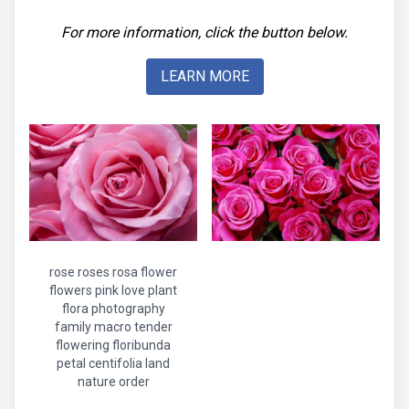
For more information, click the button below.
LEARN MORE
rose roses rosa flower
flowers pink love plant
flora photography
family macro tender
flowering floribunda
petal centifolia land
nature order