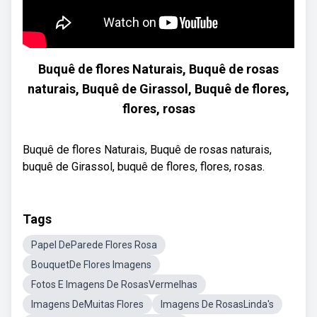
Buquê de flores Naturais, Buquê de rosas
naturais, Buquê de Girassol, Buquê de flores,
flores, rosas
Buquê de flores Naturais, Buquê de rosas naturais,
buquê de Girassol, buquê de flores, flores, rosas.
Tags
Papel DeParede Flores Rosa
BouquetDe Flores Imagens
Fotos E Imagens De RosasVermelhas
Imagens DeMuitas Flores
Imagens De RosasLinda's