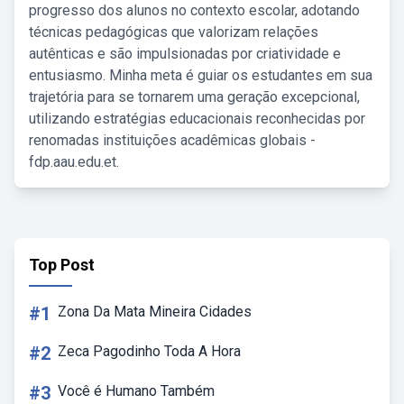
progresso dos alunos no contexto escolar, adotando
técnicas pedagógicas que valorizam relações
autênticas e são impulsionadas por criatividade e
entusiasmo. Minha meta é guiar os estudantes em sua
trajetória para se tornarem uma geração excepcional,
utilizando estratégias educacionais reconhecidas por
renomadas instituições acadêmicas globais -
fdp.aau.edu.et.
Top Post
#1
Zona Da Mata Mineira Cidades
#2
Zeca Pagodinho Toda A Hora
#3
Você é Humano Também