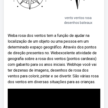
vents ventos rosa
desenhos bateaux
Weba rosa dos ventos tem a função de ajudar na
localização de um objeto ou uma pessoa em um
determinado espaço geográfico. Através dos pontos
de direção presentes no. Webexcelente atividade de
geografia sobre a rosa dos ventos (pontos cardeais)
com gabarito para os anos iniciais. Webhoje você vai
ter dezenas de imagens, desenhos de rosa dos
ventos para colorir, pintar e se divertir. São várias rosa
dos ventos em diversas situações para as crianças.