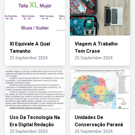
Xl Equivale A Qual
Viagem A Trabalho
Tamanho
Tem Crase
25 September 2024
25 September 2024
Uso Da Tecnologia Na
Unidades De
Era Digital Redação
Conservação Paraná
25 September 2024
25 September 2024