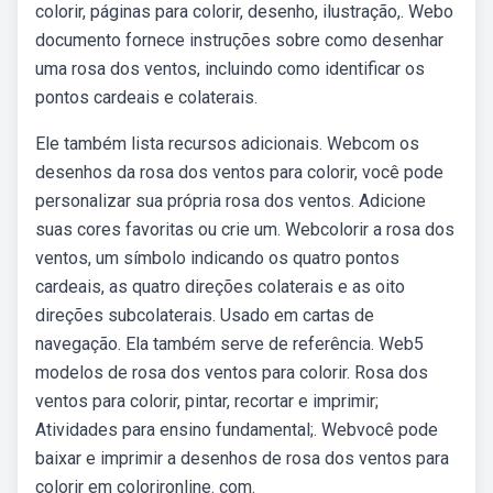
colorir, páginas para colorir, desenho, ilustração,. Webo
documento fornece instruções sobre como desenhar
uma rosa dos ventos, incluindo como identificar os
pontos cardeais e colaterais.
Ele também lista recursos adicionais. Webcom os
desenhos da rosa dos ventos para colorir, você pode
personalizar sua própria rosa dos ventos. Adicione
suas cores favoritas ou crie um. Webcolorir a rosa dos
ventos, um símbolo indicando os quatro pontos
cardeais, as quatro direções colaterais e as oito
direções subcolaterais. Usado em cartas de
navegação. Ela também serve de referência. Web5
modelos de rosa dos ventos para colorir. Rosa dos
ventos para colorir, pintar, recortar e imprimir;
Atividades para ensino fundamental;. Webvocê pode
baixar e imprimir a desenhos de rosa dos ventos para
colorir em colorironline. com.