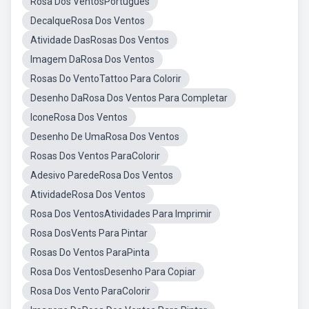
Rosa Dos VentosPortuguês
DecalqueRosa Dos Ventos
Atividade DasRosas Dos Ventos
Imagem DaRosa Dos Ventos
Rosas Do VentoTattoo Para Colorir
Desenho DaRosa Dos Ventos Para Completar
IconeRosa Dos Ventos
Desenho De UmaRosa Dos Ventos
Rosas Dos Ventos ParaColorir
Adesivo ParedeRosa Dos Ventos
AtividadeRosa Dos Ventos
Rosa Dos VentosAtividades Para Imprimir
Rosa DosVents Para Pintar
Rosas Do Ventos ParaPinta
Rosa Dos VentosDesenho Para Copiar
Rosa Dos Vento ParaColorir