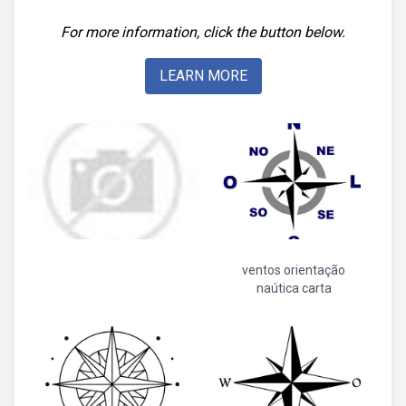
For more information, click the button below.
LEARN MORE
ventos orientação
naútica carta