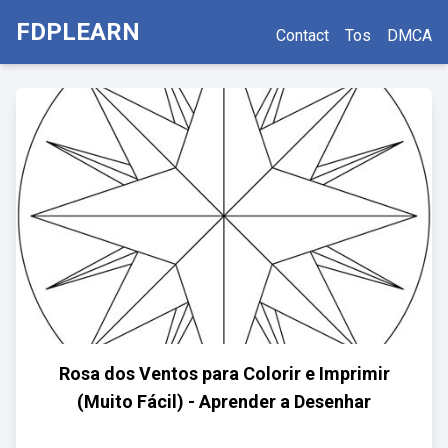
FDPLEARN
Contact
Tos
DMCA
Rosa dos Ventos para Colorir e Imprimir
(Muito Fácil) - Aprender a Desenhar