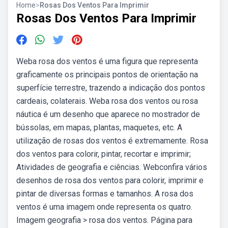
Home
>
Rosas Dos Ventos Para Imprimir
Rosas Dos Ventos Para Imprimir
Weba rosa dos ventos é uma figura que representa
graficamente os principais pontos de orientação na
superfície terrestre, trazendo a indicação dos pontos
cardeais, colaterais. Weba rosa dos ventos ou rosa
náutica é um desenho que aparece no mostrador de
bússolas, em mapas, plantas, maquetes, etc. A
utilização de rosas dos ventos é extremamente. Rosa
dos ventos para colorir, pintar, recortar e imprimir;
Atividades de geografia e ciências. Webconfira vários
desenhos de rosa dos ventos para colorir, imprimir e
pintar de diversas formas e tamanhos. A rosa dos
ventos é uma imagem onde representa os quatro.
Imagem geografia > rosa dos ventos. Página para