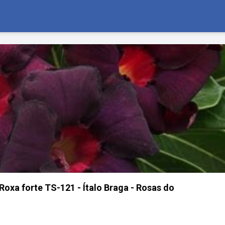
Roxa forte TS-121 - Ítalo Braga - Rosas do