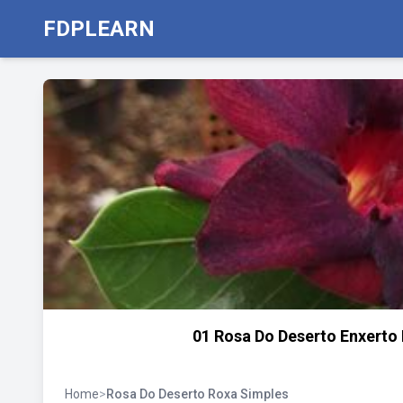
FDPLEARN
01 Rosa Do Deserto Enxerto 
Home
>
Rosa Do Deserto Roxa Simples