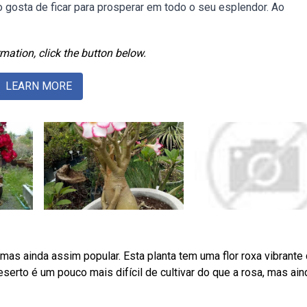
 gosta de ficar para prosperar em todo o seu esplendor. Ao
mation, click the button below.
LEARN MORE
s ainda assim popular. Esta planta tem uma flor roxa vibrante
serto é um pouco mais difícil de cultivar do que a rosa, mas ain