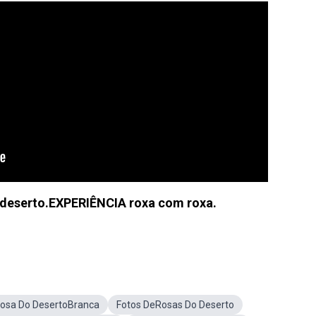
 deserto.EXPERIÊNCIA roxa com roxa.
osa Do DesertoBranca
Fotos DeRosas Do Deserto