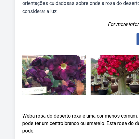
orientações cuidadosas sobre onde a rosa do deserto
considerar a luz.
For more infor
Weba rosa do deserto roxa é uma cor menos comum, ma
pode ter um centro branco ou amarelo. Esta rosa do de
pode.