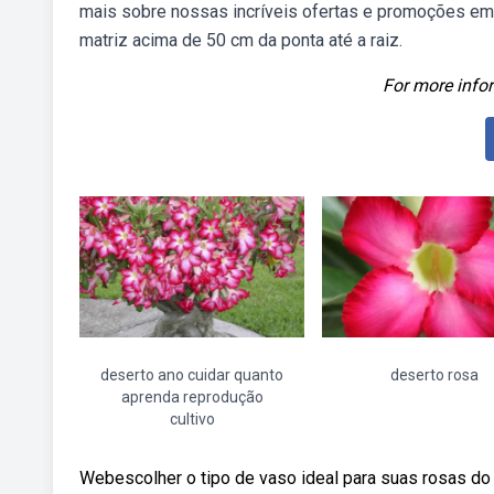
mais sobre nossas incríveis ofertas e promoções em
matriz acima de 50 cm da ponta até a raiz.
For more infor
deserto ano cuidar quanto
deserto rosa
aprenda reprodução
cultivo
Webescolher o tipo de vaso ideal para suas rosas do