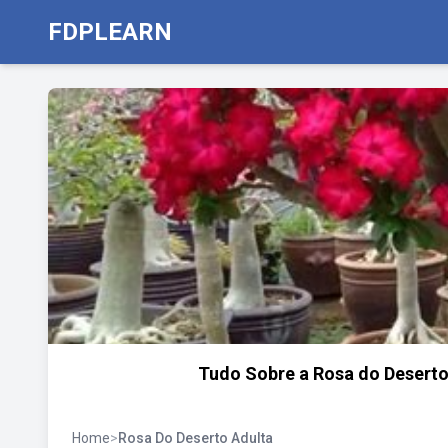
FDPLEARN
Tudo Sobre a Rosa do Deserto:
Home
>
Rosa Do Deserto Adulta