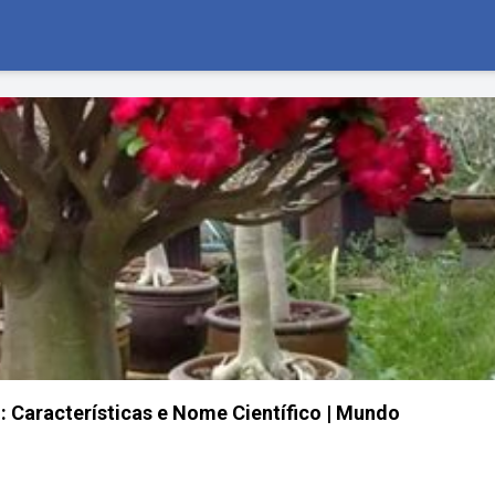
 Características e Nome Científico | Mundo