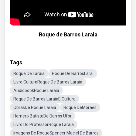
Roque de Barros Laraia
Tags
Roque De Laraia
Roque De BarrosLarai
Livro CulturaRoque De Barros Laraia
AudiobookRoque Laraia
Roque De Barros LaraiaE Cultura
ObrasDe Roque Laraia
Roque DeMoraes
Homero BatistaDe Barros Ufpr
Livro Do ProfessorRoque Laraia
Imagens De RoqueSpencer Maciel De Barros