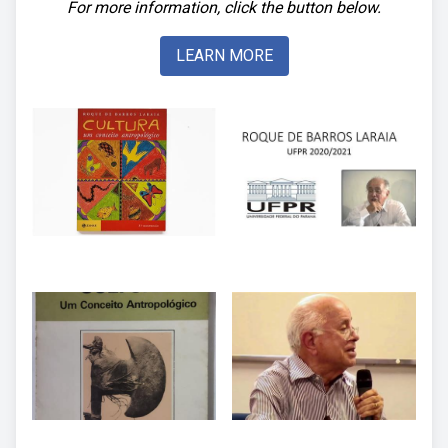
For more information, click the button below.
LEARN MORE