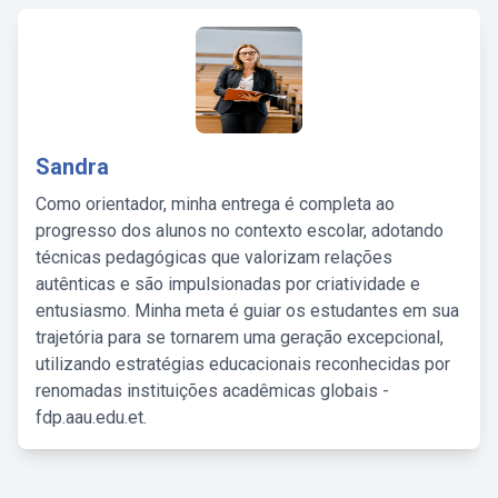
Sandra
Como orientador, minha entrega é completa ao
progresso dos alunos no contexto escolar, adotando
técnicas pedagógicas que valorizam relações
autênticas e são impulsionadas por criatividade e
entusiasmo. Minha meta é guiar os estudantes em sua
trajetória para se tornarem uma geração excepcional,
utilizando estratégias educacionais reconhecidas por
renomadas instituições acadêmicas globais -
fdp.aau.edu.et.