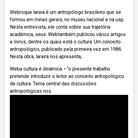
Webroque laraia é um antropólogo brasileiro que se
formou em minas gerais, no museu nacional e na usp.
Nesta entrevista, ele conta sobre sua trajetória
acadêmica, seus. Webtambém publicou vários artigos
e livros, dentre os quais está o cultura: Um conceito
antropológico, publicado pela primeira vez em 1986.
Nesta obra, laraira nos apresenta,.
Weba cultura é dinâmica. • “o presente trabalho
pretende introduzir o leitor ao conceito antropológico
de cultura. Tema central das discussões
antropológicas nos.