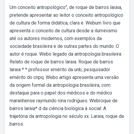
Um conceito antropológico”, de roque de barros laraia,
pretende apresentar ao leitor o conceito antropológico
de cultura de forma didática, clara e. Webum livro que
apresenta o conceito de cultura desde a iluminismo
até os autores modernos, com exemplos da
sociedade brasileira e de outras partes do mundo. O
autor é roque. Webo legado da antropologia brasileira:
Relato de roque de barros laraia. Roque de barros
laraia * * professor emérito da unb, pesquisador
emérito do cnpq. Webo artigo apresenta uma versão
da origem formal da antropologia brasileira, com
destaque para o papel dos médicos e do médico
maranhense raymundo nina rodrigues. Webroque de
barros laraia* d da ciência biológica à social: A
trajetória da antropologia no século xx. Laraia, roque de
barros.