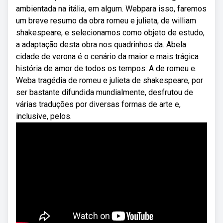
ambientada na itália, em algum. Webpara isso, faremos
um breve resumo da obra romeu e julieta, de william
shakespeare, e selecionamos como objeto de estudo,
a adaptação desta obra nos quadrinhos da. Abela
cidade de verona é o cenário da maior e mais trágica
história de amor de todos os tempos: A de romeu e.
Weba tragédia de romeu e julieta de shakespeare, por
ser bastante difundida mundialmente, desfrutou de
várias traduções por diversas formas de arte e,
inclusive, pelos.