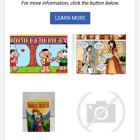
For more information, click the button below.
LEARN MORE