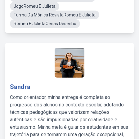
JogoRomeu E Julieta
Turma Da Mônica RevistaRomeu E Julieta
Romeu E JulietaCenas Desenho
Sandra
Como orientador, minha entrega é completa ao
progresso dos alunos no contexto escolar, adotando
técnicas pedagógicas que valorizam relações
autênticas e são impulsionadas por criatividade e
entusiasmo. Minha meta é guiar os estudantes em sua
trajetória para se tornarem uma geração excepcional,