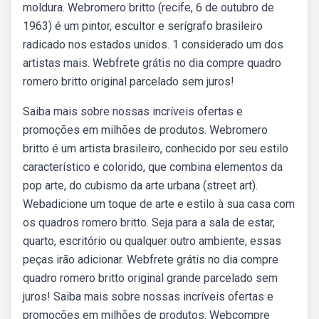
moldura. Webromero britto (recife, 6 de outubro de
1963) é um pintor, escultor e serígrafo brasileiro
radicado nos estados unidos. 1 considerado um dos
artistas mais. Webfrete grátis no dia compre quadro
romero britto original parcelado sem juros!
Saiba mais sobre nossas incríveis ofertas e
promoções em milhões de produtos. Webromero
britto é um artista brasileiro, conhecido por seu estilo
característico e colorido, que combina elementos da
pop arte, do cubismo da arte urbana (street art).
Webadicione um toque de arte e estilo à sua casa com
os quadros romero britto. Seja para a sala de estar,
quarto, escritório ou qualquer outro ambiente, essas
peças irão adicionar. Webfrete grátis no dia compre
quadro romero britto original grande parcelado sem
juros! Saiba mais sobre nossas incríveis ofertas e
promoções em milhões de produtos. Webcompre