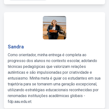
Sandra
Como orientador, minha entrega é completa ao
progresso dos alunos no contexto escolar, adotando
técnicas pedagógicas que valorizam relações
autênticas e são impulsionadas por criatividade e
entusiasmo. Minha meta é guiar os estudantes em sua
trajetória para se tornarem uma geração excepcional,
utilizando estratégias educacionais reconhecidas por
renomadas instituições acadêmicas globais -
fdp.aau.edu.et.