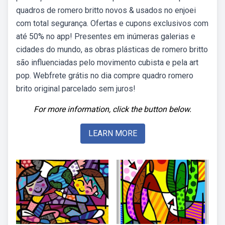
quadros de romero britto novos & usados no enjoei
com total segurança. Ofertas e cupons exclusivos com
até 50% no app! Presentes em inúmeras galerias e
cidades do mundo, as obras plásticas de romero britto
são influenciadas pelo movimento cubista e pela art
pop. Webfrete grátis no dia compre quadro romero
brito original parcelado sem juros!
For more information, click the button below.
LEARN MORE