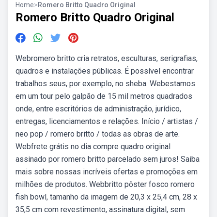
Home
>
Romero Britto Quadro Original
Romero Britto Quadro Original
Webromero britto cria retratos, esculturas, serigrafias,
quadros e instalações públicas. É possível encontrar
trabalhos seus, por exemplo, no sheba. Webestamos
em um tour pelo galpão de 15 mil metros quadrados
onde, entre escritórios de administração, jurídico,
entregas, licenciamentos e relações. Início / artistas /
neo pop / romero britto / todas as obras de arte.
Webfrete grátis no dia compre quadro original
assinado por romero britto parcelado sem juros! Saiba
mais sobre nossas incríveis ofertas e promoções em
milhões de produtos. Webbritto pôster fosco romero
fish bowl, tamanho da imagem de 20,3 x 25,4 cm, 28 x
35,5 cm com revestimento, assinatura digital, sem