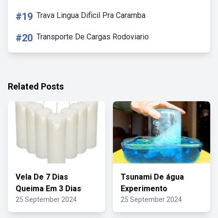
#19
Trava Lingua Dificil Pra Caramba
#20
Transporte De Cargas Rodoviario
Related Posts
Vela De 7 Dias
Tsunami De água
Queima Em 3 Dias
Experimento
25 September 2024
25 September 2024