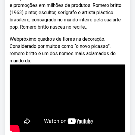
e promoções em milhões de produtos. Romero britto
(1963) pintor, escultor, serígrafo e artista plástico
brasileiro, consagrado no mundo inteiro pela sua arte
pop. Romero britto nasceu no recife,.
Webpróximo quadros de flores na decoração.
Considerado por muitos como “o novo picasso”,
romero britto é um dos nomes mais aclamados do
mundo da.