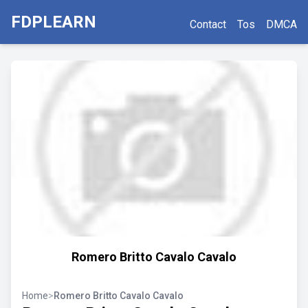
FDPLEARN
Contact
Tos
DMCA
Romero Britto Cavalo Cavalo
Home
>
Romero Britto Cavalo Cavalo