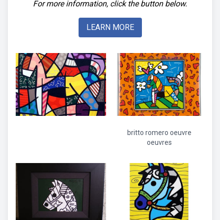
For more information, click the button below.
LEARN MORE
britto romero oeuvre
oeuvres