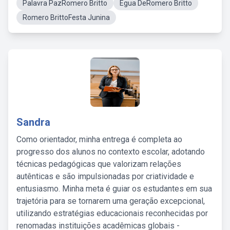
Palavra PazRomero Britto
Egua DeRomero Britto
Romero BrittoFesta Junina
Sandra
Como orientador, minha entrega é completa ao
progresso dos alunos no contexto escolar, adotando
técnicas pedagógicas que valorizam relações
autênticas e são impulsionadas por criatividade e
entusiasmo. Minha meta é guiar os estudantes em sua
trajetória para se tornarem uma geração excepcional,
utilizando estratégias educacionais reconhecidas por
renomadas instituições acadêmicas globais -