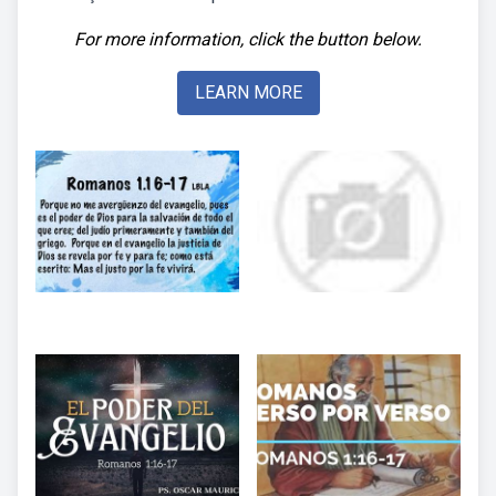
For more information, click the button below.
LEARN MORE