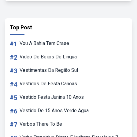
Top Post
#1
Vou A Bahia Tem Crase
#2
Video De Beijos De Lingua
#3
Vestimentas Da Região Sul
#4
Vestidos De Festa Canoas
#5
Vestido Festa Junina 10 Anos
#6
Vestido De 15 Anos Verde Agua
#7
Verbos There To Be