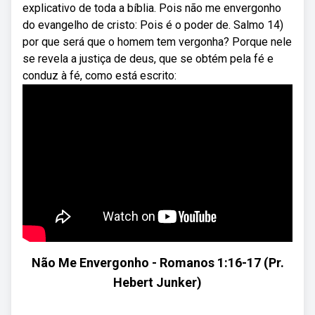
explicativo de toda a bíblia. Pois não me envergonho
do evangelho de cristo: Pois é o poder de. Salmo 14)
por que será que o homem tem vergonha? Porque nele
se revela a justiça de deus, que se obtém pela fé e
conduz à fé, como está escrito:
Não Me Envergonho - Romanos 1:16-17 (Pr.
Hebert Junker)