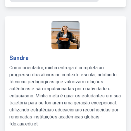
Sandra
Como orientador, minha entrega é completa ao
progresso dos alunos no contexto escolar, adotando
técnicas pedagógicas que valorizam relações
autênticas e são impulsionadas por criatividade e
entusiasmo. Minha meta é guiar os estudantes em sua
trajetória para se tornarem uma geração excepcional,
utilizando estratégias educacionais reconhecidas por
renomadas instituições acadêmicas globais -
fdp.aau.edu.et.