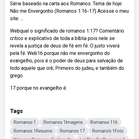
Série baseado na carta aos Romanos. Tema de hoje:
Não me Envergonho (Romanos 1:16-17) Acesse o meu
site: ...
Webqual o significado de romanos 1:17? Comentário
crítico e explicativo de toda a bíblia pois nele se
revela a justiça de deus de fé em fé: O justo viverá
pela fé. Web16 porque não me envergonho do
evangelho, pois é o poder de deus para salvação de
todo aquele que crê; Primeiro do judeu, e também do
grego.
17 porque no evangelho é.
Tags
Romanos 1
Romanos 1Imagens
Romanos 116
Romanos 1Resumo
Romanos 17
Romano's 1Foto