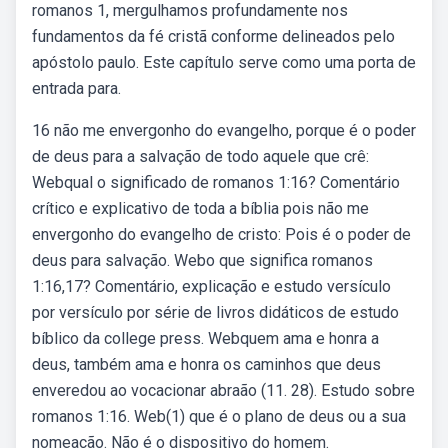
romanos 1, mergulhamos profundamente nos
fundamentos da fé cristã conforme delineados pelo
apóstolo paulo. Este capítulo serve como uma porta de
entrada para.
16 não me envergonho do evangelho, porque é o poder
de deus para a salvação de todo aquele que crê:
Webqual o significado de romanos 1:16? Comentário
crítico e explicativo de toda a bíblia pois não me
envergonho do evangelho de cristo: Pois é o poder de
deus para salvação. Webo que significa romanos
1:16,17? Comentário, explicação e estudo versículo
por versículo por série de livros didáticos de estudo
bíblico da college press. Webquem ama e honra a
deus, também ama e honra os caminhos que deus
enveredou ao vocacionar abraão (11. 28). Estudo sobre
romanos 1:16. Web(1) que é o plano de deus ou a sua
nomeação. Não é o dispositivo do homem.