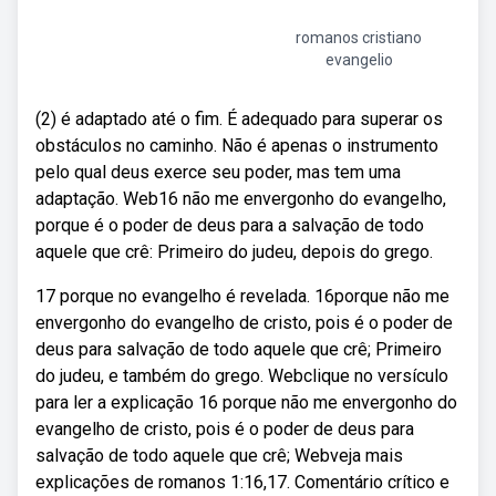
romanos cristiano
evangelio
(2) é adaptado até o fim. É adequado para superar os
obstáculos no caminho. Não é apenas o instrumento
pelo qual deus exerce seu poder, mas tem uma
adaptação. Web16 não me envergonho do evangelho,
porque é o poder de deus para a salvação de todo
aquele que crê: Primeiro do judeu, depois do grego.
17 porque no evangelho é revelada. 16porque não me
envergonho do evangelho de cristo, pois é o poder de
deus para salvação de todo aquele que crê; Primeiro
do judeu, e também do grego. Webclique no versículo
para ler a explicação 16 porque não me envergonho do
evangelho de cristo, pois é o poder de deus para
salvação de todo aquele que crê; Webveja mais
explicações de romanos 1:16,17. Comentário crítico e