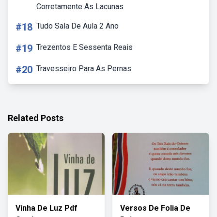
Corretamente As Lacunas
#18
Tudo Sala De Aula 2 Ano
#19
Trezentos E Sessenta Reais
#20
Travesseiro Para As Pernas
Related Posts
Vinha De Luz Pdf
Versos De Folia De