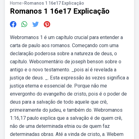
Home
>
Romanos 1 16e17 Explicação
Romanos 1 16e17 Explicação
Webromanos 1 é um capítulo crucial para entender a
carta de paulo aos romanos. Começando com uma
declaração poderosa sobre a natureza de deus, o
capítulo. Webcomentário de joseph benson sobre o
antigo e o novo testamento. _pois aí é revelada a
justiça de deus. _. Esta expressão às vezes significa a
justiça eterna e essencial de. Porque não me
envergonho do evangelho de cristo, pois é o poder de
deus para a salvação de todo aquele que crê,
primeiramente do judeu, e também do. Webromanos
1:16,17 paulo explica que a salvação é de quem crê,
não de uma determinada etnia ou de quem faz
determinadas obras. Até a vinda de cristo, a. Webem