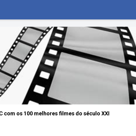
BC com os 100 melhores filmes do século XXI