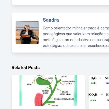
Sandra
Como orientador, minha entrega é comp
pedagógicas que valorizam relações au
meta é guiar os estudantes em sua traj
estratégias educacionais reconhecidas
Related Posts