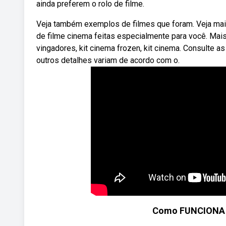
ainda preferem o rolo de filme.
Veja também exemplos de filmes que foram. Veja mais i
de filme cinema feitas especialmente para você. Mais
vingadores, kit cinema frozen, kit cinema. Consulte 
outros detalhes variam de acordo com o.
Como FUNCIONA 