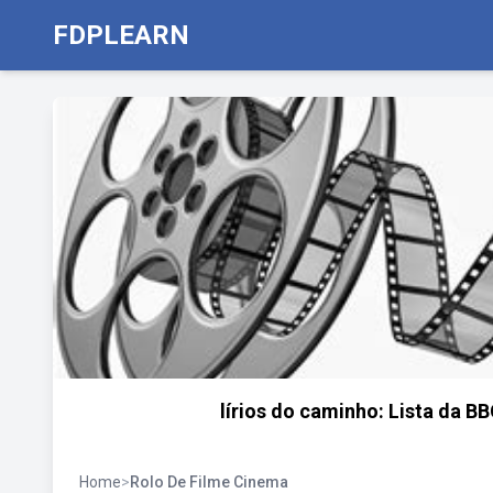
FDPLEARN
lírios do caminho: Lista da B
Home
>
Rolo De Filme Cinema