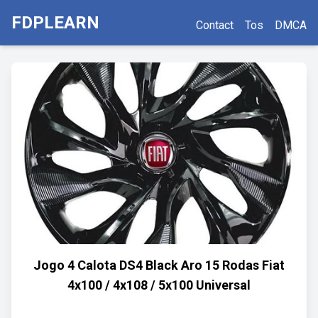
FDPLEARN
Contact
Tos
DMCA
Jogo 4 Calota DS4 Black Aro 15 Rodas Fiat
4x100 / 4x108 / 5x100 Universal