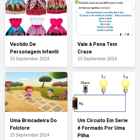
Vestido De
Vale à Pena Tem
Personagem Infantil
Crase
25 September 2024
25 September 2024
Uma Brincadeira Do
Um Circuito Em Serie
Folclore
é Formado Por Uma
25 September 2024
Pilha