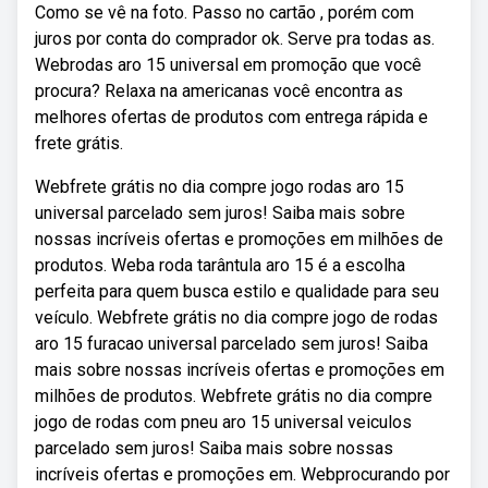
Como se vê na foto. Passo no cartão , porém com
juros por conta do comprador ok. Serve pra todas as.
Webrodas aro 15 universal em promoção que você
procura? Relaxa na americanas você encontra as
melhores ofertas de produtos com entrega rápida e
frete grátis.
Webfrete grátis no dia compre jogo rodas aro 15
universal parcelado sem juros! Saiba mais sobre
nossas incríveis ofertas e promoções em milhões de
produtos. Weba roda tarântula aro 15 é a escolha
perfeita para quem busca estilo e qualidade para seu
veículo. Webfrete grátis no dia compre jogo de rodas
aro 15 furacao universal parcelado sem juros! Saiba
mais sobre nossas incríveis ofertas e promoções em
milhões de produtos. Webfrete grátis no dia compre
jogo de rodas com pneu aro 15 universal veiculos
parcelado sem juros! Saiba mais sobre nossas
incríveis ofertas e promoções em. Webprocurando por