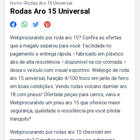
Home
>
Rodas Aro 15 Universal
Rodas Aro 15 Universal
Webprocurando por roda aro 15? Confira as ofertas
que a magalu separou para você. Facilidade no
pagamento e entrega rápida. • fabricado em plástico
abs de alta resistência. • disponível na cor cromada. •
deixa o veículo com visual esportivo. Webjogo de roda
aro 15 universal, furação 4/100 troco em jante de ferro
em boas condições. Vendo rodas volcano daimler aro
18 com pneus! Ofertade peças para carros, vans e.
Webprocurando um pneu aro 15 que oferece maior
segurança, qualidade e resistência pra você pilotar
tranquilo?
Webprocurando por rodas aro 15 chevrolet em