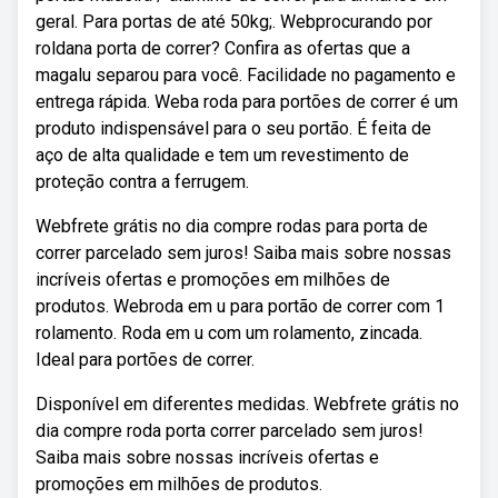
geral. Para portas de até 50kg;. Webprocurando por
roldana porta de correr? Confira as ofertas que a
magalu separou para você. Facilidade no pagamento e
entrega rápida. Weba roda para portões de correr é um
produto indispensável para o seu portão. É feita de
aço de alta qualidade e tem um revestimento de
proteção contra a ferrugem.
Webfrete grátis no dia compre rodas para porta de
correr parcelado sem juros! Saiba mais sobre nossas
incríveis ofertas e promoções em milhões de
produtos. Webroda em u para portão de correr com 1
rolamento. Roda em u com um rolamento, zincada.
Ideal para portões de correr.
Disponível em diferentes medidas. Webfrete grátis no
dia compre roda porta correr parcelado sem juros!
Saiba mais sobre nossas incríveis ofertas e
promoções em milhões de produtos.