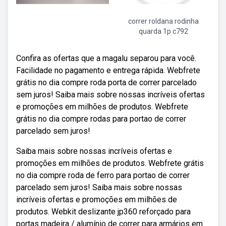
correr roldana rodinha
quarda 1p c792
Confira as ofertas que a magalu separou para você.
Facilidade no pagamento e entrega rápida. Webfrete
grátis no dia compre roda porta de correr parcelado
sem juros! Saiba mais sobre nossas incríveis ofertas
e promoções em milhões de produtos. Webfrete
grátis no dia compre rodas para portao de correr
parcelado sem juros!
Saiba mais sobre nossas incríveis ofertas e
promoções em milhões de produtos. Webfrete grátis
no dia compre roda de ferro para portao de correr
parcelado sem juros! Saiba mais sobre nossas
incríveis ofertas e promoções em milhões de
produtos. Webkit deslizante jp360 reforçado para
portas madeira / alumínio de correr para armários em