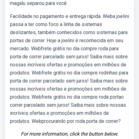
magalu separou para você.
Facilidade no pagamento e entrega rápida. Weba joelini
passa a ter como foco a linha de sistemas
deslizantes, também conhecidos como sistemas para
portas de correr. Hoje a joelini é reconhecida em seu
mercado. Webfrete grátis no dia compre roda para
porta de correr parcelado sem juros! Saiba mais sobre
nossas incríveis ofertas e promoções em milhões de
produtos. Webfrete grátis no dia compre rodinhas para
porta de correr parcelado sem juros! Saiba mais sobre
nossas incríveis ofertas e promoções em milhões de
produtos. Webfrete grátis no dia compre roda portao
correr parcelado sem juros! Saiba mais sobre nossas
incríveis ofertas e promoções em milhões de
produtos. Webprocurando por roda porta de correr?
For more information, click the button below.