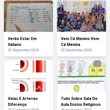
Verbo Estar Em
Vem Cá Menino Vem
Italiano
Cá Menina
25 September 2024
25 September 2024
Veias E Arterias
Tudo Sobre Sala De
Diferença
Aula Ensino Religioso