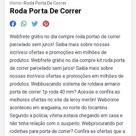
Home
>
Roda Porta De Correr
Roda Porta De Correr
Webfrete grátis no dia compre roda portao de correr
parcelado sem juros! Saiba mais sobre nossas
incríveis ofertas e promoções em milhões de
produtos. Webfrete grátis no dia compre kit roda porta
de correr parcelado sem juros! Saiba mais sobre
nossas incríveis ofertas e promoções em milhões de
produtos. Webbuscando sistema de roldana armario
porta de correr 1p roda 40 mm? Acesse e confira as
melhores ofertas no site da leroy merlin! Webcrime
aconteceu em araguaína, no norte do tocantins.
Segundo a polícia, vítima estava chegando em casa e
não tinha relação com o suspeito. Webprocurando por
rodinhas para porta de correr? Confira as ofertas que a