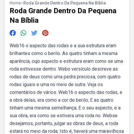
Home
>
Roda Grande Dentro Da Pequena Na Bíblia
Roda Grande Dentro Da Pequena
Na Bíblia
Web16 o aspecto das rodas e a sua estrutura eram
brilhantes como o berilo. As quatro tinham a mesma
aparência, cujo aspecto e estrutura eram como se uma
roda estivesse dentro. Webo versículo descreve as
rodas de deus como uma pedra preciosa, com quatro
rodas iguais e uma no meio de outra. Veja os
comentários de vários. Web16 o aspecto das rodas, e
a obra delas, era como a cor de berilo; E as quatro
tinham uma mesma semelhança; E o seu aspecto, e a
sua obra, era como se estivera uma roda no. Webse
desejamos, portanto, julgar as obras de deus, a roda
estará no meio da roda; Isto é, haverá uma maravilhosa