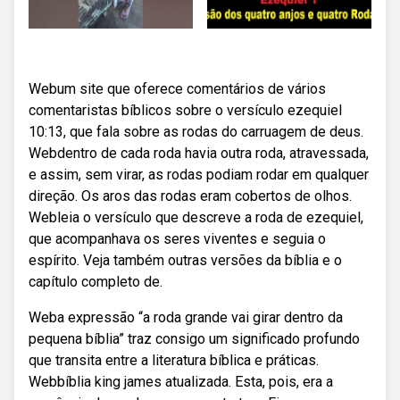
Webum site que oferece comentários de vários
comentaristas bíblicos sobre o versículo ezequiel
10:13, que fala sobre as rodas do carruagem de deus.
Webdentro de cada roda havia outra roda, atravessada,
e assim, sem virar, as rodas podiam rodar em qualquer
direção. Os aros das rodas eram cobertos de olhos.
Webleia o versículo que descreve a roda de ezequiel,
que acompanhava os seres viventes e seguia o
espírito. Veja também outras versões da bíblia e o
capítulo completo de.
Weba expressão “a roda grande vai girar dentro da
pequena bíblia” traz consigo um significado profundo
que transita entre a literatura bíblica e práticas.
Webbíblia king james atualizada. Esta, pois, era a