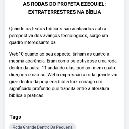
AS RODAS DO PROFETA EZEQUIEL:
EXTRATERRESTRES NA BÍBLIA
Quando os textos bíblicos são analisados sob a
perspectiva dos avanços tecnológicos, surge um
quadro interessante da ...
Web10 quanto ao seu aspecto, tinham as quatro a
mesma aparência; Eram como se estivesse uma roda
dentro da outra. 11 andando elas, podiam ir em quatro
direções e não se. Weba expressão a roda grande vai
girar dentro da pequena bíblia traz consigo um
significado profundo que transita entre a literatura
bíblica e práticas.
Tags
Roda Grande Dentro Da Pequena