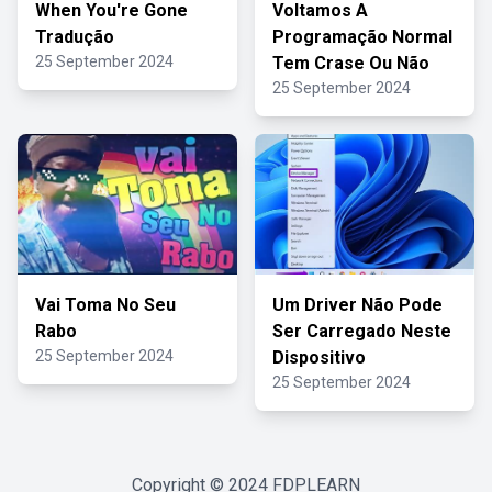
When You're Gone
Voltamos A
Tradução
Programação Normal
25 September 2024
Tem Crase Ou Não
25 September 2024
Vai Toma No Seu
Um Driver Não Pode
Rabo
Ser Carregado Neste
25 September 2024
Dispositivo
25 September 2024
Copyright © 2024
FDPLEARN