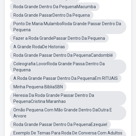
Roda Grande Dentro Da PequenaMacumba
Roda Grande PassarDentro Da Pequena
Ponto De Maria MulamboRoda Grande Passar Dentro Da
Pequena
Fazer a Roda GrandePassar Dentro Da Pequena
A Grande RodaDe Historias
Roda Grande Passar Dentro Da PequenaCandomblé
Coleografia LovorRoda Grande Passa Dentro Da
Pequena
A Roda Grande Passar Dentro Da PequenaEm RITUAIS
Minha Pequena BíbliaSBN
Heresia Da Roda Grande Passar Dentro Da
PequenaCristina Maranhao
Omão Pequena Com Mão Grande Dentro DaOutra E
Arvore
Roda Grande Passar Dentro Da PequenaEzequiel
Exemplo De Temas Para Roda De Conversa Com Adultos