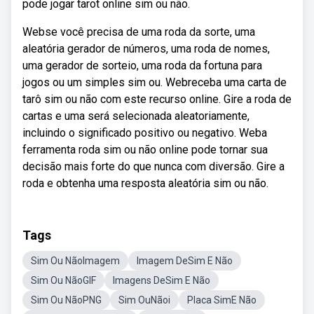
pode jogar tarot online sim ou não.
Webse você precisa de uma roda da sorte, uma
aleatória gerador de números, uma roda de nomes,
uma gerador de sorteio, uma roda da fortuna para
jogos ou um simples sim ou. Webreceba uma carta de
tarô sim ou não com este recurso online. Gire a roda de
cartas e uma será selecionada aleatoriamente,
incluindo o significado positivo ou negativo. Weba
ferramenta roda sim ou não online pode tornar sua
decisão mais forte do que nunca com diversão. Gire a
roda e obtenha uma resposta aleatória sim ou não.
Tags
Sim Ou NãoImagem
Imagem DeSim E Não
Sim Ou NãoGIF
Imagens DeSim E Não
Sim Ou NãoPNG
Sim OuNãoi
Placa SimE Não