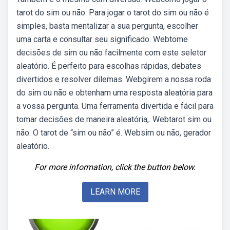
tarot do sim ou não. Para jogar o tarot do sim ou não é
simples, basta mentalizar a sua pergunta, escolher
uma carta e consultar seu significado. Webtome
decisões de sim ou não facilmente com este seletor
aleatório. É perfeito para escolhas rápidas, debates
divertidos e resolver dilemas. Webgirem a nossa roda
do sim ou não e obtenham uma resposta aleatória para
a vossa pergunta. Uma ferramenta divertida e fácil para
tomar decisões de maneira aleatória,. Webtarot sim ou
não. O tarot de “sim ou não” é. Websim ou não, gerador
aleatório.
For more information, click the button below.
LEARN MORE