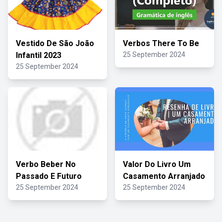
Vestido De São João
Verbos There To Be
Infantil 2023
25 September 2024
25 September 2024
Verbo Beber No
Valor Do Livro Um
Passado E Futuro
Casamento Arranjado
25 September 2024
25 September 2024