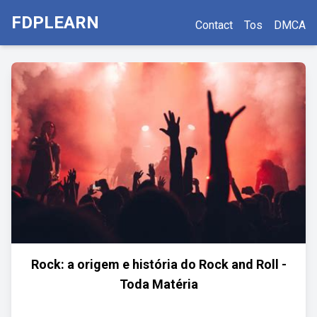
FDPLEARN
Contact
Tos
DMCA
Rock: a origem e história do Rock and Roll -
Toda Matéria