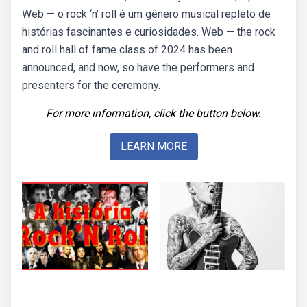
Web — o rock ‘n’ roll é um gênero musical repleto de
histórias fascinantes e curiosidades. Web — the rock
and roll hall of fame class of 2024 has been
announced, and now, so have the performers and
presenters for the ceremony.
For more information, click the button below.
LEARN MORE