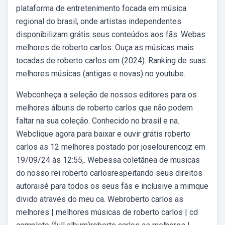
plataforma de entretenimento focada em música
regional do brasil, onde artistas independentes
disponibilizam grátis seus conteúdos aos fãs. Webas
melhores de roberto carlos: Ouça as músicas mais
tocadas de roberto carlos em (2024). Ranking de suas
melhores músicas (antigas e novas) no youtube.
Webconheça a seleção de nossos editores para os
melhores álbuns de roberto carlos que não podem
faltar na sua coleção. Conhecido no brasil e na.
Webclique agora para baixar e ouvir grátis roberto
carlos as 12 melhores postado por joselourencojz em
19/09/24 às 12:55,. Webessa coletânea de musicas
do nosso rei roberto carlosrespeitando seus direitos
autoraisé para todos os seus fãs e inclusive a mimque
divido através do meu ca. Webroberto carlos as
melhores | melhores músicas de roberto carlos | cd