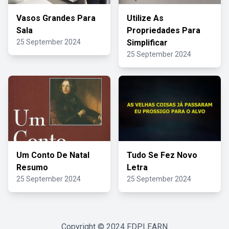
Vasos Grandes Para
Utilize As
Sala
Propriedades Para
25 September 2024
Simplificar
25 September 2024
Um Conto De Natal
Tudo Se Fez Novo
Resumo
Letra
25 September 2024
25 September 2024
Copyright © 2024
FDPLEARN