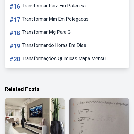
#16
Transformar Raiz Em Potencia
#17
Transformar Mm Em Polegadas
#18
Transformar Mg Para G
#19
Transformando Horas Em Dias
#20
Transformações Quimicas Mapa Mental
Related Posts