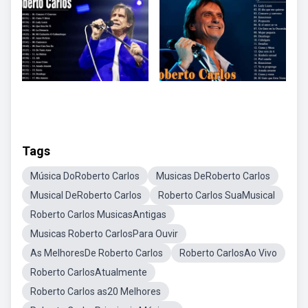
Tags
Música DoRoberto Carlos
Musicas DeRoberto Carlos
Musical DeRoberto Carlos
Roberto Carlos SuaMusical
Roberto Carlos MusicasAntigas
Musicas Roberto CarlosPara Ouvir
As MelhoresDe Roberto Carlos
Roberto CarlosAo Vivo
Roberto CarlosAtualmente
Roberto Carlos as20 Melhores