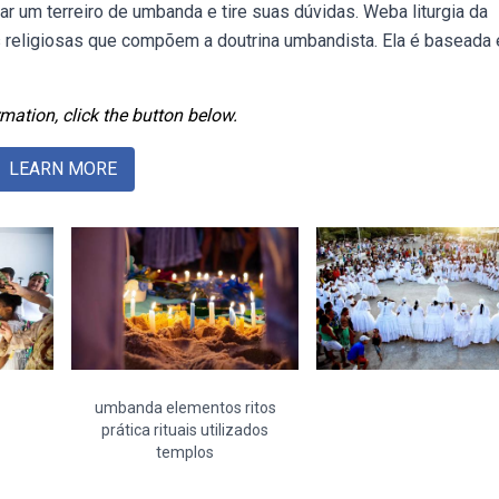
 um terreiro de umbanda e tire suas dúvidas. Weba liturgia da
as religiosas que compõem a doutrina umbandista. Ela é baseada
mation, click the button below.
LEARN MORE
umbanda elementos ritos
prática rituais utilizados
templos