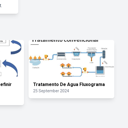
.
efinir
Tratamento De Agua Fluxograma
25 September 2024