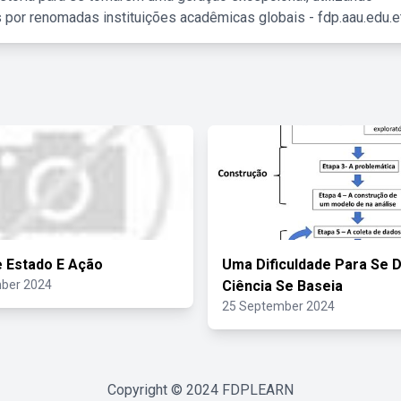
 por renomadas instituições acadêmicas globais - fdp.aau.edu.et
 Estado E Ação
Uma Dificuldade Para Se D
ber 2024
Ciência Se Baseia
25 September 2024
Copyright © 2024
FDPLEARN