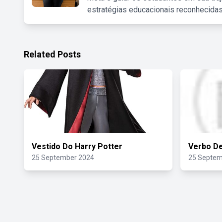
estratégias educacionais reconhecidas
Related Posts
Vestido Do Harry Potter
Verbo De
25 September 2024
25 Septem