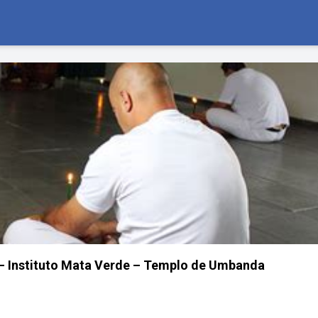
– Instituto Mata Verde – Templo de Umbanda