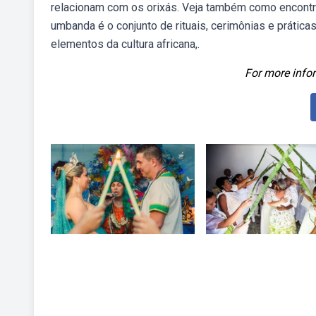
relacionam com os orixás. Veja também como encontrar
umbanda é o conjunto de rituais, cerimônias e prátic
elementos da cultura africana,.
For more infor