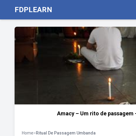
FDPLEARN
Amacy – Um rito de passagem 
Home
>
Ritual De Passagem Umbanda