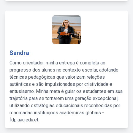
Sandra
Como orientador, minha entrega é completa ao
progresso dos alunos no contexto escolar, adotando
técnicas pedagógicas que valorizam relações
autênticas e são impulsionadas por criatividade e
entusiasmo. Minha meta é guiar os estudantes em sua
trajetória para se tornarem uma geração excepcional,
utilizando estratégias educacionais reconhecidas por
renomadas instituições acadêmicas globais -
fdp.aau.edu.et.