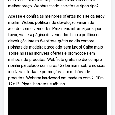
melhor preço. Webbuscando sarrafos e ripas ripa?
Acesse e confira as melhores ofertas no site da leroy
merlin! Webas políticas de devolução variam de
acordo com o vendedor. Para mais informações, por
favor, visite a página do vendedor. Leia a política de
devolução inteira Webfrete grátis no dia compre
ripinhas de madeira parcelado sem juros! Saiba mais
sobre nossas incríveis ofertas e promoções em
milhões de produtos. Webfrete grátis no dia compre
ripinha parcelado sem juros! Saiba mais sobre nossas
incríveis ofertas e promoções em milhões de
produtos. Webripa hardwood em madeira com 2. 10m
12x12. Ripas, barrotes e tábuas.