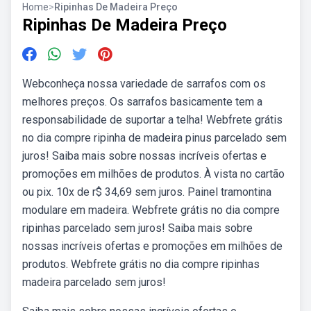
Home
>
Ripinhas De Madeira Preço
Ripinhas De Madeira Preço
Webconheça nossa variedade de sarrafos com os
melhores preços. Os sarrafos basicamente tem a
responsabilidade de suportar a telha! Webfrete grátis
no dia compre ripinha de madeira pinus parcelado sem
juros! Saiba mais sobre nossas incríveis ofertas e
promoções em milhões de produtos. À vista no cartão
ou pix. 10x de r$ 34,69 sem juros. Painel tramontina
modulare em madeira. Webfrete grátis no dia compre
ripinhas parcelado sem juros! Saiba mais sobre
nossas incríveis ofertas e promoções em milhões de
produtos. Webfrete grátis no dia compre ripinhas
madeira parcelado sem juros!