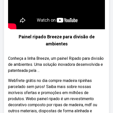
Painel ripado Breeze para divisão de
ambientes
Conheça a linha Breeze, um painel Ripado para divisão
de ambientes. Uma solução inovadora desenvolvida e
patenteada pela ...
Webfrete grátis no dia compre madeira ripinhas
parcelado sem juros! Saiba mais sobre nossas
incríveis ofertas e promoções em milhões de
produtos. Webo painel ripado é um revestimento
decorativo composto por ripas de madeira, mdf ou
outros materiais, dispostas de forma alinhada e