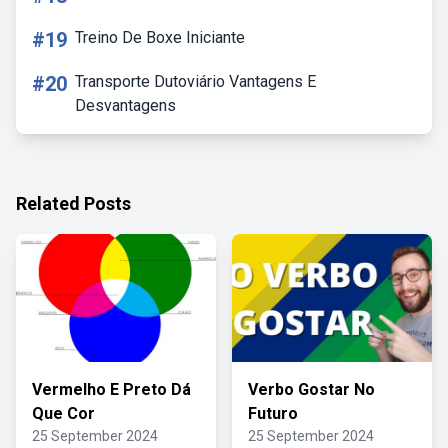
#19
Treino De Boxe Iniciante
#20
Transporte Dutoviário Vantagens E
Desvantagens
Related Posts
Vermelho E Preto Dá
Verbo Gostar No
Que Cor
Futuro
25 September 2024
25 September 2024