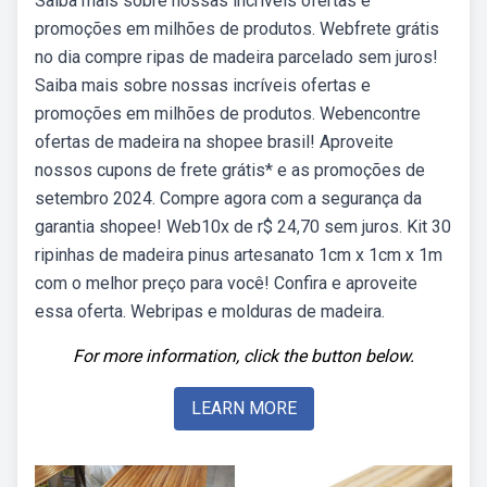
Saiba mais sobre nossas incríveis ofertas e
promoções em milhões de produtos. Webfrete grátis
no dia compre ripas de madeira parcelado sem juros!
Saiba mais sobre nossas incríveis ofertas e
promoções em milhões de produtos. Webencontre
ofertas de madeira na shopee brasil! Aproveite
nossos cupons de frete grátis* e as promoções de
setembro 2024. Compre agora com a segurança da
garantia shopee! Web10x de r$ 24,70 sem juros. Kit 30
ripinhas de madeira pinus artesanato 1cm x 1cm x 1m
com o melhor preço para você! Confira e aproveite
essa oferta. Webripas e molduras de madeira.
For more information, click the button below.
LEARN MORE