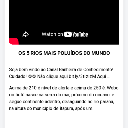
OS 5 RIOS MAIS POLUÍDOS DO MUNDO
Seja bem vindo ao Canal Banheira de Conhecimento!
Cuidado! ☢☢ Não clique aqui bit.ly/3tIzizM Aqui ...
Acima de 210 é nível de alerta e acima de 250 é. Webo
rio tietê nasce na serra do mar, próximo do oceano, e
segue continente adentro, desaguando no rio paraná,
na altura do município de itapura, após um.