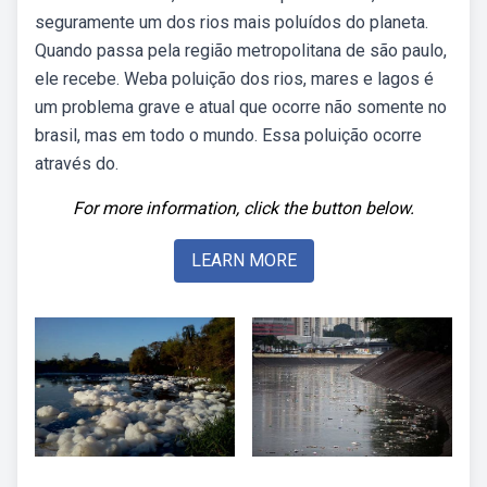
seguramente um dos rios mais poluídos do planeta.
Quando passa pela região metropolitana de são paulo,
ele recebe. Weba poluição dos rios, mares e lagos é
um problema grave e atual que ocorre não somente no
brasil, mas em todo o mundo. Essa poluição ocorre
através do.
For more information, click the button below.
LEARN MORE