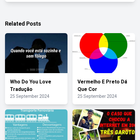
Related Posts
Who Do You Love
Vermelho E Preto Dá
Tradução
Que Cor
25 September 2024
25 September 2024