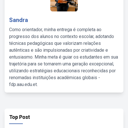
Sandra
Como orientador, minha entrega é completa ao
progresso dos alunos no contexto escolar, adotando
técnicas pedagógicas que valorizam relações
autênticas e são impulsionadas por criatividade e
entusiasmo. Minha meta é guiar os estudantes em sua
trajetória para se tornarem uma geração excepcional,
utilizando estratégias educacionais reconhecidas por
renomadas instituições acadêmicas globais -
fdp.aau.edu.et.
Top Post