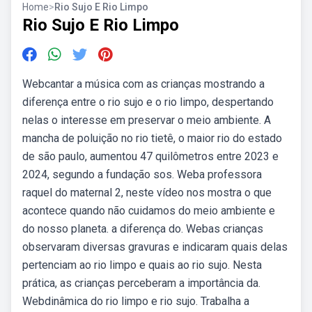
Home
>
Rio Sujo E Rio Limpo
Rio Sujo E Rio Limpo
Webcantar a música com as crianças mostrando a
diferença entre o rio sujo e o rio limpo, despertando
nelas o interesse em preservar o meio ambiente. A
mancha de poluição no rio tietê, o maior rio do estado
de são paulo, aumentou 47 quilômetros entre 2023 e
2024, segundo a fundação sos. Weba professora
raquel do maternal 2, neste vídeo nos mostra o que
acontece quando não cuidamos do meio ambiente e
do nosso planeta. a diferença do. Webas crianças
observaram diversas gravuras e indicaram quais delas
pertenciam ao rio limpo e quais ao rio sujo. Nesta
prática, as crianças perceberam a importância da.
Webdinâmica do rio limpo e rio sujo. Trabalha a