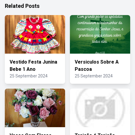
Related Posts
Vestido Festa Junina
Versiculos Sobre A
Bebe 1 Ano
Pascoa
25 September 2024
25 September 2024