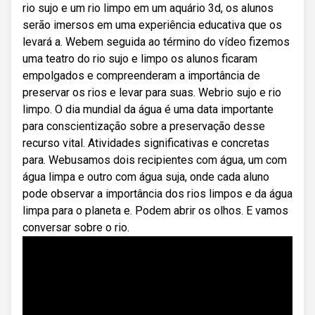
rio sujo e um rio limpo em um aquário 3d, os alunos
serão imersos em uma experiência educativa que os
levará a. Webem seguida ao término do vídeo fizemos
uma teatro do rio sujo e limpo os alunos ficaram
empolgados e compreenderam a importância de
preservar os rios e levar para suas. Webrio sujo e rio
limpo. O dia mundial da água é uma data importante
para conscientização sobre a preservação desse
recurso vital. Atividades significativas e concretas
para. Webusamos dois recipientes com água, um com
água limpa e outro com água suja, onde cada aluno
pode observar a importância dos rios limpos e da água
limpa para o planeta e. Podem abrir os olhos. E vamos
conversar sobre o rio.