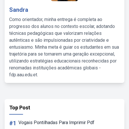
Sandra
Como orientador, minha entrega é completa ao
progresso dos alunos no contexto escolar, adotando
técnicas pedagógicas que valorizam relações
autênticas e são impulsionadas por criatividade e
entusiasmo. Minha meta é guiar os estudantes em sua
trajetória para se tornarem uma geração excepcional,
utilizando estratégias educacionais reconhecidas por
renomadas instituições acadêmicas globais -
fdp.aau.edu.et.
Top Post
#1
Vogais Pontilhadas Para Imprimir Pdf