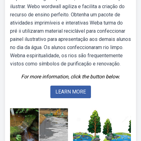
ilustrar. Webo wordwall agiliza e facilita a criação do
recurso de ensino perfeito. Obtenha um pacote de
atividades imprimíveis e interativas Weba turma do
pré ii utilizaram material reciclável para confeccionar
painel ilustrativo para apresentação aos demais alunos
no dia da água. Os alunos confeccionaram rio limpo.
Webna espiritualidade, os rios são frequentemente
vistos como símbolos de purificação e renovação.
For more information, click the button below.
LEARN MORE