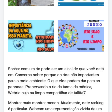
Sonhar com um rio pode ser um sinal de que você está
em. Conversa sobre porque os rios são importantes
para o meio ambiente; O que eles podem dar para as
pessoas. Preservando o rio da turma da mônica;
Webrio sujo ou limpo compartilhar de tallita7.
Mostrar mais mostrar menos. Atualmente, este ranking
é particular. Webcom uma representação vívida de um