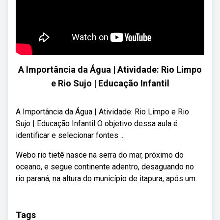
A Importância da Água | Atividade: Rio Limpo
e Rio Sujo | Educação Infantil
A Importância da Água | Atividade: Rio Limpo e Rio
Sujo | Educação Infantil O objetivo dessa aula é
identificar e selecionar fontes ...
Webo rio tietê nasce na serra do mar, próximo do
oceano, e segue continente adentro, desaguando no
rio paraná, na altura do município de itapura, após um.
Tags