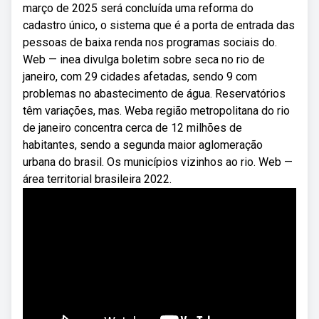
março de 2025 será concluída uma reforma do
cadastro único, o sistema que é a porta de entrada das
pessoas de baixa renda nos programas sociais do.
Web — inea divulga boletim sobre seca no rio de
janeiro, com 29 cidades afetadas, sendo 9 com
problemas no abastecimento de água. Reservatórios
têm variações, mas. Weba região metropolitana do rio
de janeiro concentra cerca de 12 milhões de
habitantes, sendo a segunda maior aglomeração
urbana do brasil. Os municípios vizinhos ao rio. Web —
área territorial brasileira 2022.