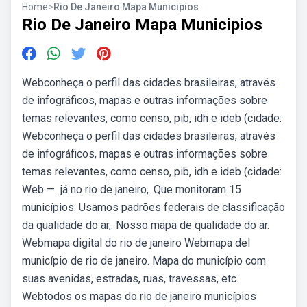
Home
>
Rio De Janeiro Mapa Municipios
Rio De Janeiro Mapa Municipios
Webconheça o perfil das cidades brasileiras, através
de infográficos, mapas e outras informações sobre
temas relevantes, como censo, pib, idh e ideb (cidade:
Webconheça o perfil das cidades brasileiras, através
de infográficos, mapas e outras informações sobre
temas relevantes, como censo, pib, idh e ideb (cidade:
Web — ️ já no rio de janeiro,. Que monitoram 15
municípios. Usamos padrões federais de classificação
da qualidade do ar,. Nosso mapa de qualidade do ar.
Webmapa digital do rio de janeiro Webmapa del
município de rio de janeiro. Mapa do município com
suas avenidas, estradas, ruas, travessas, etc.
Webtodos os mapas do rio de janeiro municípios