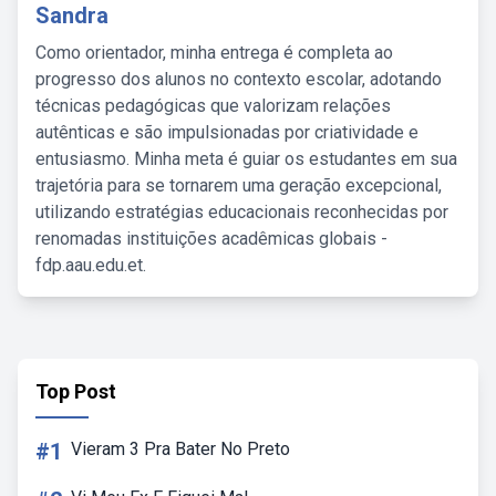
Sandra
Como orientador, minha entrega é completa ao
progresso dos alunos no contexto escolar, adotando
técnicas pedagógicas que valorizam relações
autênticas e são impulsionadas por criatividade e
entusiasmo. Minha meta é guiar os estudantes em sua
trajetória para se tornarem uma geração excepcional,
utilizando estratégias educacionais reconhecidas por
renomadas instituições acadêmicas globais -
fdp.aau.edu.et.
Top Post
#1
Vieram 3 Pra Bater No Preto