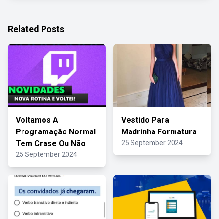
Related Posts
Voltamos A
Vestido Para
Programação Normal
Madrinha Formatura
Tem Crase Ou Não
25 September 2024
25 September 2024