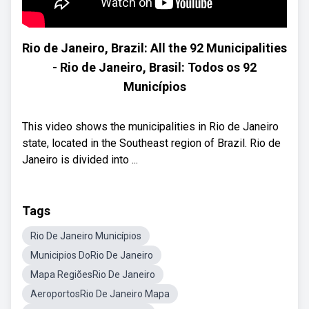
Rio de Janeiro, Brazil: All the 92 Municipalities
- Rio de Janeiro, Brasil: Todos os 92
Municípios
This video shows the municipalities in Rio de Janeiro
state, located in the Southeast region of Brazil. Rio de
Janeiro is divided into ...
Tags
Rio De Janeiro Municípios
Municipios DoRio De Janeiro
Mapa RegiõesRio De Janeiro
AeroportosRio De Janeiro Mapa