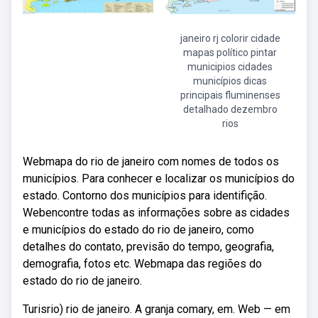
janeiro rj colorir cidade
mapas político pintar
municipios cidades
municípios dicas
principais fluminenses
detalhado dezembro
rios
Webmapa do rio de janeiro com nomes de todos os
municípios. Para conhecer e localizar os municípios do
estado. Contorno dos municípios para identifição.
Webencontre todas as informações sobre as cidades
e municípios do estado do rio de janeiro, como
detalhes do contato, previsão do tempo, geografia,
demografia, fotos etc. Webmapa das regiões do
estado do rio de janeiro.
Turisrio) rio de janeiro. A granja comary, em. Web — em