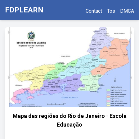
FDPLEARN
Contact
Tos
DMCA
Mapa das regiões do Rio de Janeiro - Escola
Educação