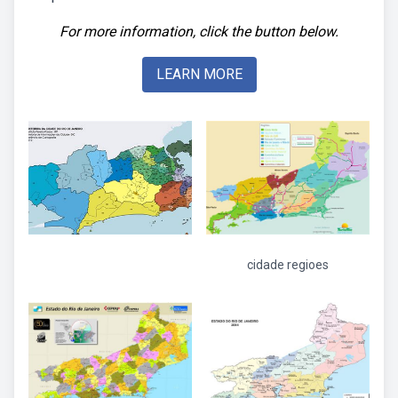
For more information, click the button below.
LEARN MORE
cidade regioes