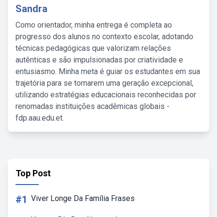
Sandra
Como orientador, minha entrega é completa ao
progresso dos alunos no contexto escolar, adotando
técnicas pedagógicas que valorizam relações
autênticas e são impulsionadas por criatividade e
entusiasmo. Minha meta é guiar os estudantes em sua
trajetória para se tornarem uma geração excepcional,
utilizando estratégias educacionais reconhecidas por
renomadas instituições acadêmicas globais -
fdp.aau.edu.et.
Top Post
#1
Viver Longe Da Família Frases