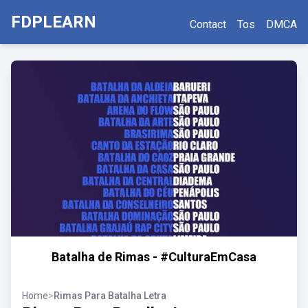
FDPLEARN
Contact
Tos
DMCA
Batalha de Rimas - #CulturaEmCasa
Home
>
Rimas Para Batalha Letra