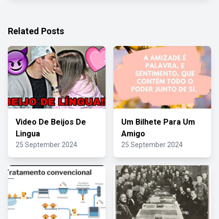
Related Posts
Video De Beijos De
Um Bilhete Para Um
Lingua
Amigo
25 September 2024
25 September 2024