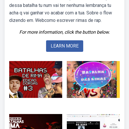
dessa batalha tu num vai ter nenhuma lembrança tu
acha q vai ganhar vo acabar com a tua. Sobre o flow
dizendo em. Webcomo escrever rimas de rap.
For more information, click the button below.
LEARN MORE