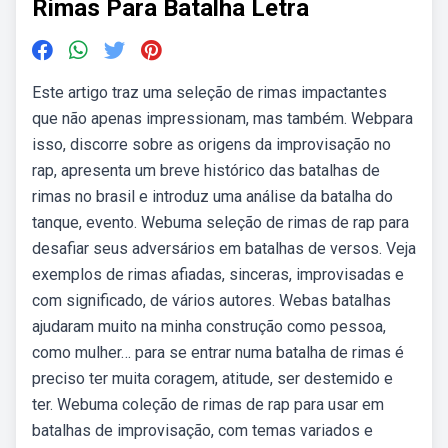
Rimas Para Batalha Letra
Este artigo traz uma seleção de rimas impactantes
que não apenas impressionam, mas também. Webpara
isso, discorre sobre as origens da improvisação no
rap, apresenta um breve histórico das batalhas de
rimas no brasil e introduz uma análise da batalha do
tanque, evento. Webuma seleção de rimas de rap para
desafiar seus adversários em batalhas de versos. Veja
exemplos de rimas afiadas, sinceras, improvisadas e
com significado, de vários autores. Webas batalhas
ajudaram muito na minha construção como pessoa,
como mulher… para se entrar numa batalha de rimas é
preciso ter muita coragem, atitude, ser destemido e
ter. Webuma coleção de rimas de rap para usar em
batalhas de improvisação, com temas variados e