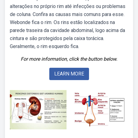
alterações no próprio rim até infecções ou problemas
de coluna. Confira as causas mais comuns para esse.
Webonde fica o rim. Os rins estão localizados na
parede traseira da cavidade abdominal, logo acima da
cintura e são protegidos pela caixa torácica.
Geralmente, o rim esquerdo fica.
For more information, click the button below.
LEARN MORE