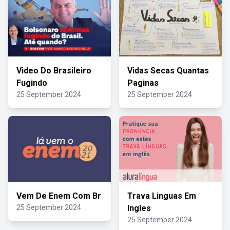
Video Do Brasileiro
Vidas Secas Quantas
Fugindo
Paginas
25 September 2024
25 September 2024
Vem De Enem Com Br
Trava Linguas Em
25 September 2024
Ingles
25 September 2024