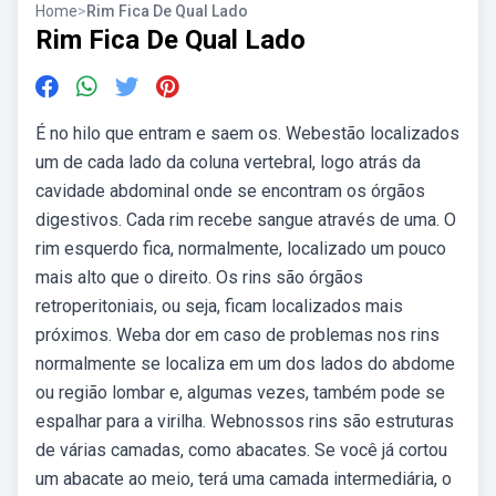
Home
>
Rim Fica De Qual Lado
Rim Fica De Qual Lado
É no hilo que entram e saem os. Webestão localizados
um de cada lado da coluna vertebral, logo atrás da
cavidade abdominal onde se encontram os órgãos
digestivos. Cada rim recebe sangue através de uma. O
rim esquerdo fica, normalmente, localizado um pouco
mais alto que o direito. Os rins são órgãos
retroperitoniais, ou seja, ficam localizados mais
próximos. Weba dor em caso de problemas nos rins
normalmente se localiza em um dos lados do abdome
ou região lombar e, algumas vezes, também pode se
espalhar para a virilha. Webnossos rins são estruturas
de várias camadas, como abacates. Se você já cortou
um abacate ao meio, terá uma camada intermediária, o