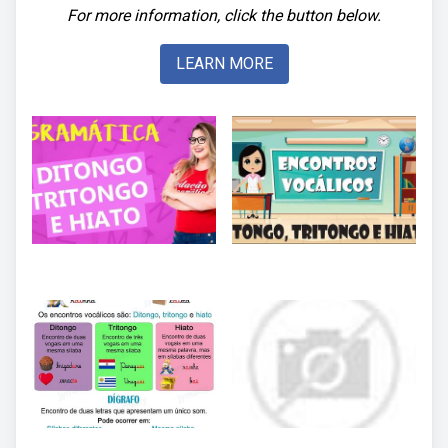
For more information, click the button below.
LEARN MORE