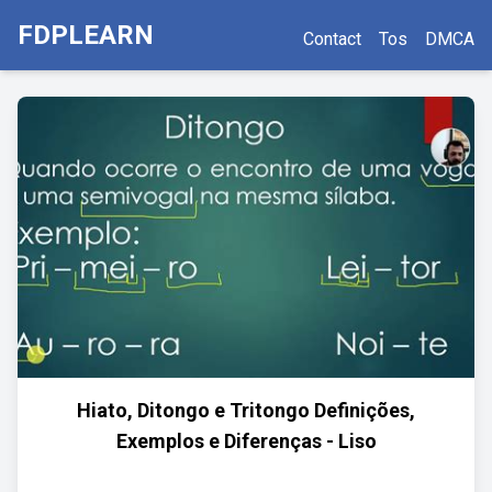
FDPLEARN
Contact
Tos
DMCA
Hiato, Ditongo e Tritongo Definições,
Exemplos e Diferenças - Liso