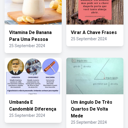
Vitamina De Banana
Virar A Chave Frases
Para Uma Pessoa
25 September 2024
25 September 2024
Umbanda E
Um ângulo De Três
Candomblé Diferença
Quartos De Volta
25 September 2024
Mede
25 September 2024