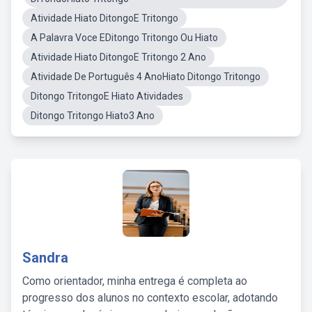
Atividade Hiato DitongoE Tritongo
A Palavra Voce EDitongo Tritongo Ou Hiato
Atividade Hiato DitongoE Tritongo 2 Ano
Atividade De Português 4 AnoHiato Ditongo Tritongo
Ditongo TritongoE Hiato Atividades
Ditongo Tritongo Hiato3 Ano
Sandra
Como orientador, minha entrega é completa ao
progresso dos alunos no contexto escolar, adotando