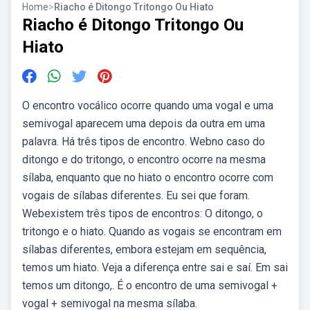
Home
>
Riacho é Ditongo Tritongo Ou Hiato
Riacho é Ditongo Tritongo Ou
Hiato
O encontro vocálico ocorre quando uma vogal e uma
semivogal aparecem uma depois da outra em uma
palavra. Há três tipos de encontro. Webno caso do
ditongo e do tritongo, o encontro ocorre na mesma
sílaba, enquanto que no hiato o encontro ocorre com
vogais de sílabas diferentes. Eu sei que foram.
Webexistem três tipos de encontros: O ditongo, o
tritongo e o hiato. Quando as vogais se encontram em
sílabas diferentes, embora estejam em sequência,
temos um hiato. Veja a diferença entre sai e saí. Em sai
temos um ditongo,. É o encontro de uma semivogal +
vogal + semivogal na mesma sílaba.