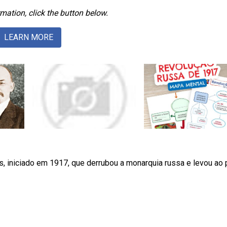
mation, click the button below.
LEARN MORE
os, iniciado em 1917, que derrubou a monarquia russa e levou ao