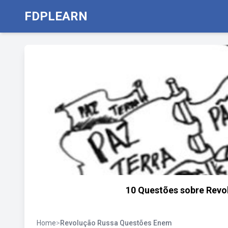
FDPLEARN
10 Questões sobre Revo
Home
>
Revolução Russa Questões Enem