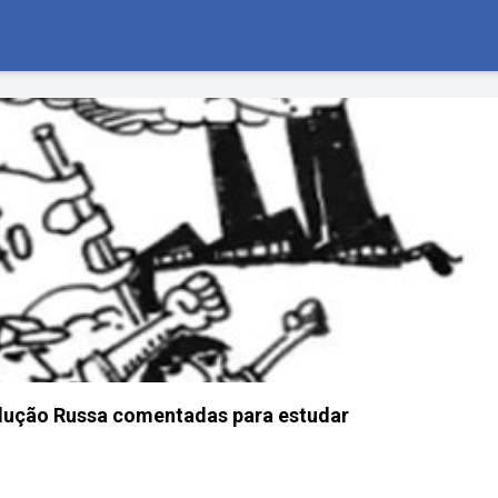
lução Russa comentadas para estudar