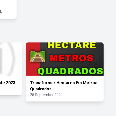
.
nte 2023
Transformar Hectares Em Metros
Quadrados
25 September 2024