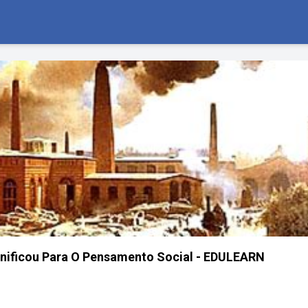
gnificou Para O Pensamento Social - EDULEARN