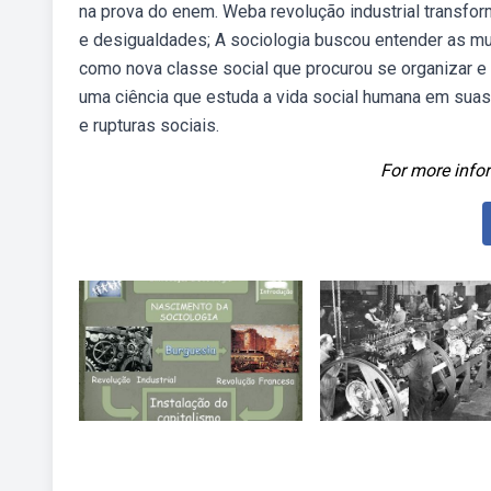
na prova do enem. Weba revolução industrial transfo
e desigualdades; A sociologia buscou entender as mud
como nova classe social que procurou se organizar e 
uma ciência que estuda a vida social humana em suas 
e rupturas sociais.
For more infor