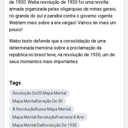
de 1930: Weba revolução de 1930 foi uma revolta
armada organizada pelas oligarquias de minas gerais,
rio grande do sul e paraíba contra o governo vigente.
Webtem mais sobre a era vargas! Vamos ler mais um
pouco!
Webo texto defende que a consolidação de uma
determinada memória sobre a proclamação da
república no brasil teve, na revolução de 1930, um de
seus momentos mais importantes.
Tags
Revolução De30 Mapa Mental
Mapa MentalGeração De 30
A RevoluçãoRussa Mapa Mental
Mapa Mental RevoluçãoFrancesa 8 Ano
Mapa Mental DaRevolução De 1930