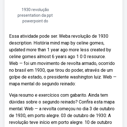
1930 revolução
presentation da ppt
powerpoint do
Essa atividade pode ser. Weba revolução de 1930
description. História mind map by celine gomes,
updated more than 1 year ago more less created by
celine gomes almost 6 years ago 1 0 0 resource.
Web — foi um movimento de revolta armado, ocorrido
no brasil em 1930, que tirou do poder, através de um
golpe de estado, o presidente washington luiz. Web —
mapa mental do segundo reinado:
Veja resumo e exercícios com gabarito. Ainda tem
dúvidas sobre o segundo reinado? Confira esta mapa
mental. Web — a revolta começou no dia 3 de outubro
de 1930, em porto alegre. 03 de outubro de 1930: A
revolução teve início em porto alegre. 10 de outubro