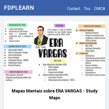
FDPLEARN
Contact
Tos
DMCA
Mapas Mentais sobre ERA VARGAS - Study
Maps