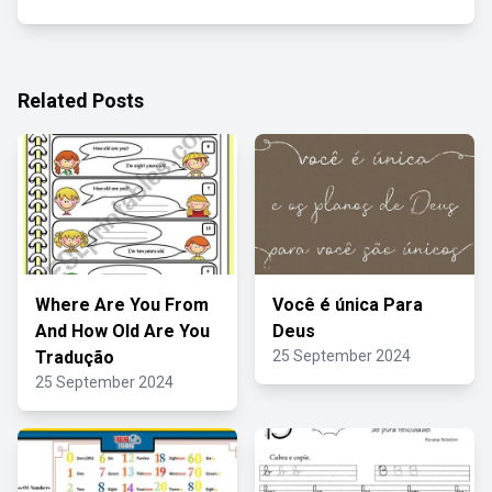
Related Posts
Where Are You From
Você é única Para
And How Old Are You
Deus
Tradução
25 September 2024
25 September 2024