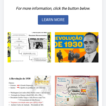
For more information, click the button below.
LEARN MORE