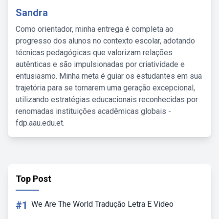
Sandra
Como orientador, minha entrega é completa ao
progresso dos alunos no contexto escolar, adotando
técnicas pedagógicas que valorizam relações
autênticas e são impulsionadas por criatividade e
entusiasmo. Minha meta é guiar os estudantes em sua
trajetória para se tornarem uma geração excepcional,
utilizando estratégias educacionais reconhecidas por
renomadas instituições acadêmicas globais -
fdp.aau.edu.et.
Top Post
#1
We Are The World Tradução Letra E Video