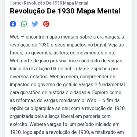
Home
>
Revolução De 1930 Mapa Mental
Revolução De 1930 Mapa Mental
Web — encontre mapas mentais sobre a era vargas, a
revolução de 1930 e seus impactos no brasil. Veja as
fases, os governos, as leis, os movimentos e os.
Webmorte de joão pessoa. Vice candidato de vargas.
Início da revolução 03 de out. Luta se espalhou por
diversos estados. Webno enem, compreender os
impactos do governo de getúlio vargas é fundamental
para questões de história e cidadania. Explore como
as reformas de vargas moldaram o. Web — o fim da
república oligárquica se deu com a revolução de 1930,
organizada pela aliança liberal em parceria com
exército. Webera vargas foi um período iniciado em
1930, logo após a revolução de 1930, e finalizado em