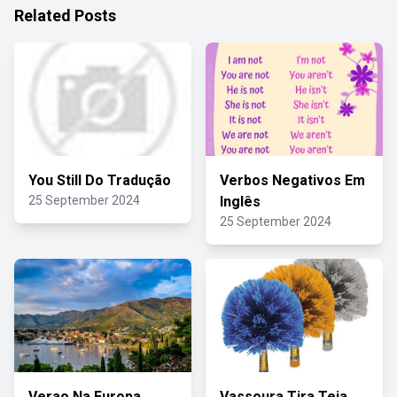
Related Posts
You Still Do Tradução
Verbos Negativos Em
25 September 2024
Inglês
25 September 2024
Verao Na Europa
Vassoura Tira Teia