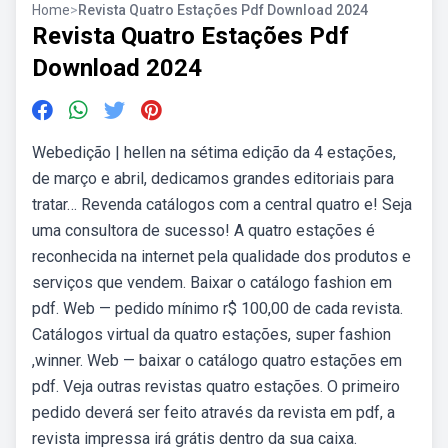
Home
>
Revista Quatro Estações Pdf Download 2024
Revista Quatro Estações Pdf
Download 2024
Webedição | hellen na sétima edição da 4 estações,
de março e abril, dedicamos grandes editoriais para
tratar… Revenda catálogos com a central quatro e! Seja
uma consultora de sucesso! A quatro estações é
reconhecida na internet pela qualidade dos produtos e
serviços que vendem. Baixar o catálogo fashion em
pdf. Web — pedido mínimo r$ 100,00 de cada revista.
Catálogos virtual da quatro estações, super fashion
,winner. Web — baixar o catálogo quatro estações em
pdf. Veja outras revistas quatro estações. O primeiro
pedido deverá ser feito através da revista em pdf, a
revista impressa irá grátis dentro da sua caixa.