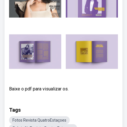
Baixe o pdf para visualizar os.
Tags
Fotos Revista QuatroEstaçoes