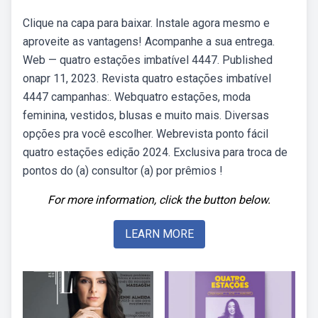
Clique na capa para baixar. Instale agora mesmo e
aproveite as vantagens! Acompanhe a sua entrega.
Web — quatro estações imbatível 4447. Published
onapr 11, 2023. Revista quatro estações imbatível
4447 campanhas:. Webquatro estações, moda
feminina, vestidos, blusas e muito mais. Diversas
opções pra você escolher. Webrevista ponto fácil
quatro estações edição 2024. Exclusiva para troca de
pontos do (a) consultor (a) por prêmios !
For more information, click the button below.
LEARN MORE