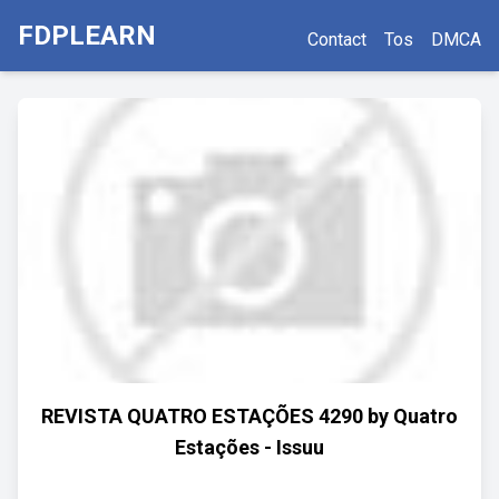
FDPLEARN
Contact
Tos
DMCA
REVISTA QUATRO ESTAÇÕES 4290 by Quatro
Estações - Issuu