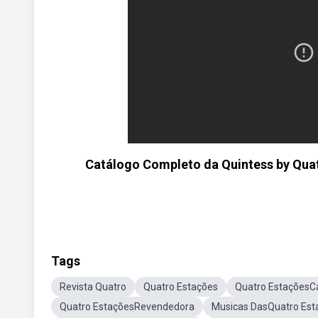
Catálogo Completo da Quintess by Qua
Tags
Revista Quatro
Quatro Estações
Quatro EstaçõesC
Quatro EstaçõesRevendedora
Musicas DasQuatro Est