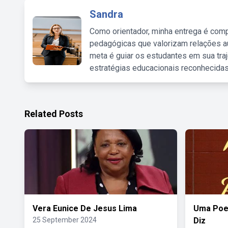
Sandra
Como orientador, minha entrega é comp
pedagógicas que valorizam relações au
meta é guiar os estudantes em sua traj
estratégias educacionais reconhecidas
Related Posts
Vera Eunice De Jesus Lima
Uma Poe
25 September 2024
Diz