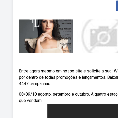
Entre agora mesmo em nosso site e solicite a sua! W
por dentro de todas promoções e lançamentos. Baixar
4447 campanhas:
08/09/10 agosto, setembro e outubro. A quatro estaç
que vendem.