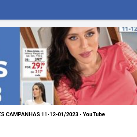
S CAMPANHAS 11-12-01/2023 - YouTube