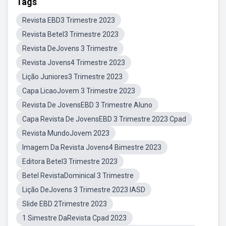
Tags
Revista EBD3 Trimestre 2023
Revista Betel3 Trimestre 2023
Revista DeJovens 3 Trimestre
Revista Jovens4 Trimestre 2023
Lição Juniores3 Trimestre 2023
Capa LicaoJovem 3 Trimestre 2023
Revista De JovensEBD 3 Trimestre Aluno
Capa Revista De JovensEBD 3 Trimestre 2023 Cpad
Revista MundoJovem 2023
Imagem Da Revista Jovens4 Bimestre 2023
Editora Betel3 Trimestre 2023
Betel RevistaDominical 3 Trimestre
Lição DeJovens 3 Trimestre 2023 IASD
Slide EBD 2Trimestre 2023
1 Simestre DaRevista Cpad 2023