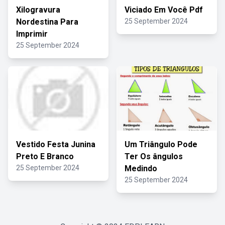
Xilogravura
Viciado Em Você Pdf
Nordestina Para
25 September 2024
Imprimir
25 September 2024
Vestido Festa Junina
Um Triângulo Pode
Preto E Branco
Ter Os ângulos
25 September 2024
Medindo
25 September 2024