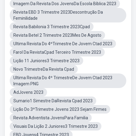
Imagem Da Revista Dos JovensDa Escola Bíblica 2023
Revista EBD 3 Trimestre 2023Descontrução Da
Feminilidade
Revista Babilonia 3 Trimestre 2023Cpad
Revista Betel 2 Trimestre 2023Mes De Agosto
Ultima Revista Do 4ºTrimestre De Jovem Ctad 2023
Farol Da RevistaCpad Terceiro Trimestre 2023
Lição 11 Juniores3 Trimestre 2023
Novo TrimestreDa Revista Cpad
Ultima Revista Do 4º TrimestreDe Jovem Ctad 2023
Imagem PNG
AdJovens 2023
Sumario1 Simestre DaRevista Cpad 2023
Lição Do 3ºTrimestre Jovens 2023 Sejam Firmes
Revista Adventista JovensPara Familia
Visuais Da Lição 2 Juniores3 Trimestre 2023
EBD Jovens4 Trimestre 2023