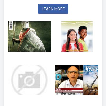
LEARN MORE