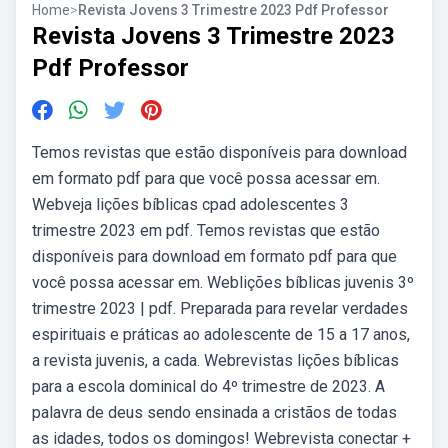
Home
>
Revista Jovens 3 Trimestre 2023 Pdf Professor
Revista Jovens 3 Trimestre 2023
Pdf Professor
Temos revistas que estão disponíveis para download
em formato pdf para que você possa acessar em.
Webveja lições bíblicas cpad adolescentes 3
trimestre 2023 em pdf. Temos revistas que estão
disponíveis para download em formato pdf para que
você possa acessar em. Weblições bíblicas juvenis 3º
trimestre 2023 | pdf. Preparada para revelar verdades
espirituais e práticas ao adolescente de 15 a 17 anos,
a revista juvenis, a cada. Webrevistas lições bíblicas
para a escola dominical do 4º trimestre de 2023. A
palavra de deus sendo ensinada a cristãos de todas
as idades, todos os domingos! Webrevista conectar +