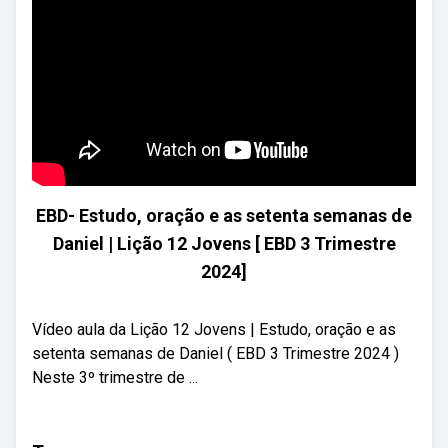
EBD- Estudo, oração e as setenta semanas de
Daniel | Lição 12 Jovens [ EBD 3 Trimestre
2024]
Vídeo aula da Lição 12 Jovens | Estudo, oração e as
setenta semanas de Daniel ( EBD 3 Trimestre 2024 )
Neste 3º trimestre de ...