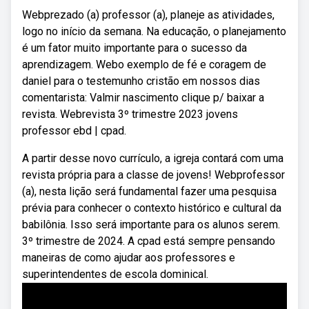
Webprezado (a) professor (a), planeje as atividades,
logo no início da semana. Na educação, o planejamento
é um fator muito importante para o sucesso da
aprendizagem. Webo exemplo de fé e coragem de
daniel para o testemunho cristão em nossos dias
comentarista: Valmir nascimento clique p/ baixar a
revista. Webrevista 3º trimestre 2023 jovens
professor ebd | cpad.
A partir desse novo currículo, a igreja contará com uma
revista própria para a classe de jovens! Webprofessor
(a), nesta lição será fundamental fazer uma pesquisa
prévia para conhecer o contexto histórico e cultural da
babilônia. Isso será importante para os alunos serem.
3º trimestre de 2024. A cpad está sempre pensando
maneiras de como ajudar aos professores e
superintendentes de escola dominical.