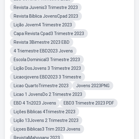
Revista Juvenis3 Trimestre 2023
Revista Bíblica JovensCpad 2023
Lição Jovem4 Trimestre 2023
Capa Revista Cpad3 Trimestre 2023
Revista 3Bimestre 2023 EBD
4 Triemestre EBD2023 Jovens
Escola Dominical3 Trimestre 2023
Lição DosJovens 3 Trimestre 2023
Licaocjovens EBD2023 3 Trimestre
Licao QuartoTrimestre 2023
Jovens 2023PNG
Licao 1 JovensDo 2 Trimestre 2023
EBD 4 Tri2023 Jovens
EBD3 Trimestre 2023 PDF
Lições Bíblicas 4Trimestre 2023
Lição 13Jovens 2 Trimestre 2023
Liçoes Biblicas3 Trim 2023 Jovens
RevistaMahogany 2023