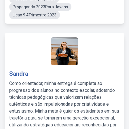
Propaganda 2023Para Jovens
Licao 9 4Trimestre 2023
Sandra
Como orientador, minha entrega é completa ao
progresso dos alunos no contexto escolar, adotando
técnicas pedagógicas que valorizam relações
autênticas e são impulsionadas por criatividade e
entusiasmo. Minha meta é guiar os estudantes em sua
trajetória para se tornarem uma geração excepcional,
utilizando estratégias educacionais reconhecidas por