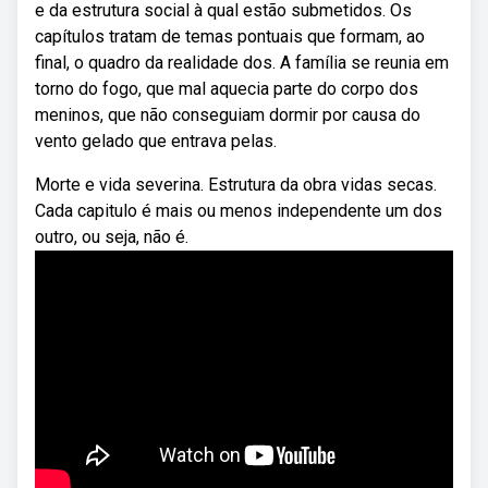
e da estrutura social à qual estão submetidos. Os
capítulos tratam de temas pontuais que formam, ao
final, o quadro da realidade dos. A família se reunia em
torno do fogo, que mal aquecia parte do corpo dos
meninos, que não conseguiam dormir por causa do
vento gelado que entrava pelas.
Morte e vida severina. Estrutura da obra vidas secas.
Cada capitulo é mais ou menos independente um dos
outro, ou seja, não é.