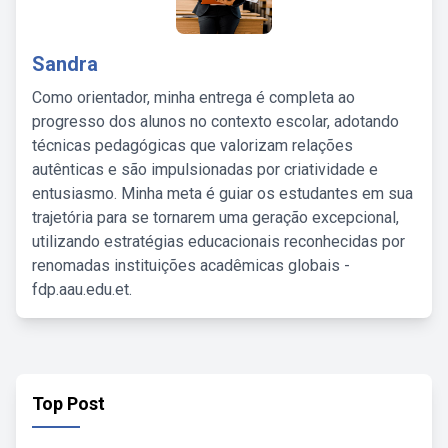
Sandra
Como orientador, minha entrega é completa ao
progresso dos alunos no contexto escolar, adotando
técnicas pedagógicas que valorizam relações
autênticas e são impulsionadas por criatividade e
entusiasmo. Minha meta é guiar os estudantes em sua
trajetória para se tornarem uma geração excepcional,
utilizando estratégias educacionais reconhecidas por
renomadas instituições acadêmicas globais -
fdp.aau.edu.et.
Top Post