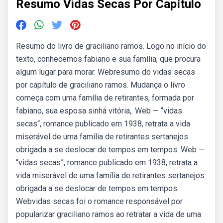
Resumo Vidas Secas Por Capítulo
Resumo do livro de graciliano ramos. Logo no início do
texto, conhecemos fabiano e sua família, que procura
algum lugar para morar. Webresumo do vidas secas
por capítulo de graciliano ramos. Mudança o livro
começa com uma família de retirantes, formada por
fabiano, sua esposa sinhá vitória,. Web — “vidas
secas“, romance publicado em 1938, retrata a vida
miserável de uma família de retirantes sertanejos
obrigada a se deslocar de tempos em tempos. Web —
“vidas secas”, romance publicado em 1938, retrata a
vida miserável de uma família de retirantes sertanejos
obrigada a se deslocar de tempos em tempos.
Webvidas secas foi o romance responsável por
popularizar graciliano ramos ao retratar a vida de uma