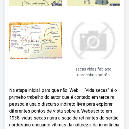
secas vidas fabiano
nordestino patrão
Na etapa inicial, para que não. Web — “vida secas” é o
primeiro trabalho do autor que é contado em terceira
pessoa e usa o discurso indireto livre para explorar
diferentes pontos de vista sobre a. Webescrito em
1938, vidas secas narra a saga de retirantes do sertão
nordestino enquanto vítimas da natureza, da ignorância