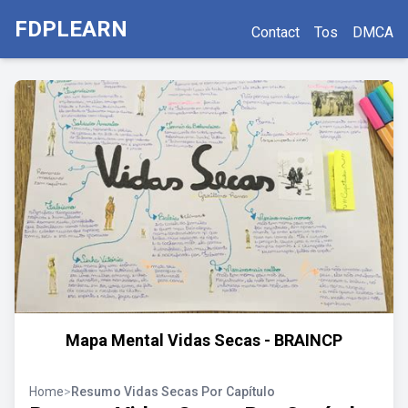
FDPLEARN
Contact
Tos
DMCA
Mapa Mental Vidas Secas - BRAINCP
Home
>
Resumo Vidas Secas Por Capítulo