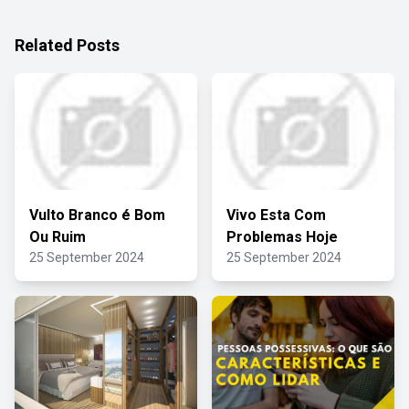
Related Posts
Vulto Branco é Bom
Vivo Esta Com
Ou Ruim
Problemas Hoje
25 September 2024
25 September 2024