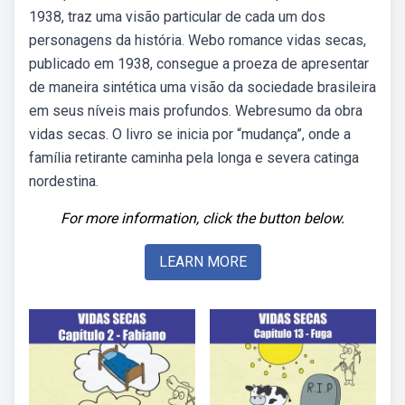
1938, traz uma visão particular de cada um dos
personagens da história. Webo romance vidas secas,
publicado em 1938, consegue a proeza de apresentar
de maneira sintética uma visão da sociedade brasileira
em seus níveis mais profundos. Webresumo da obra
vidas secas. O livro se inicia por “mudança”, onde a
família retirante caminha pela longa e severa catinga
nordestina.
For more information, click the button below.
LEARN MORE