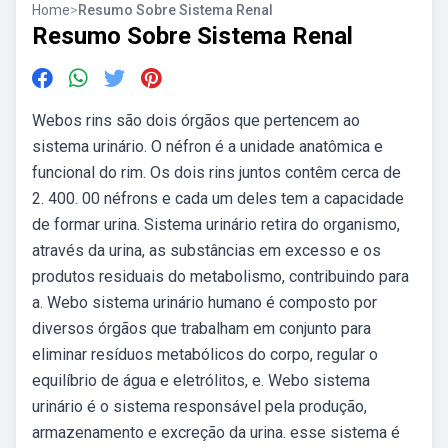
Home
>
Resumo Sobre Sistema Renal
Resumo Sobre Sistema Renal
Webos rins são dois órgãos que pertencem ao
sistema urinário. O néfron é a unidade anatômica e
funcional do rim. Os dois rins juntos contêm cerca de
2. 400. 00 néfrons e cada um deles tem a capacidade
de formar urina. Sistema urinário retira do organismo,
através da urina, as substâncias em excesso e os
produtos residuais do metabolismo, contribuindo para
a. Webo sistema urinário humano é composto por
diversos órgãos que trabalham em conjunto para
eliminar resíduos metabólicos do corpo, regular o
equilíbrio de água e eletrólitos, e. Webo sistema
urinário é o sistema responsável pela produção,
armazenamento e excreção da urina. esse sistema é