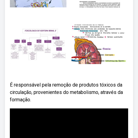
É responsável pela remoção de produtos tóxicos da
circulação, provenientes do metabolismo, através da
formação.