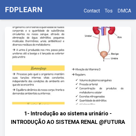
FDPLEARN
Contact
Tos
DMCA
1- Introdução ao sistema urinário -
INTRODUÇÃO AO SISTEMA RENAL @FUTURA