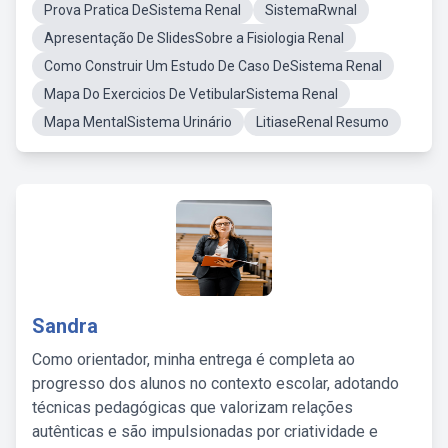
Prova Pratica DeSistema Renal
SistemaRwnal
Apresentação De SlidesSobre a Fisiologia Renal
Como Construir Um Estudo De Caso DeSistema Renal
Mapa Do Exercicios De VetibularSistema Renal
Mapa MentalSistema Urinário
LitiaseRenal Resumo
Sandra
Como orientador, minha entrega é completa ao
progresso dos alunos no contexto escolar, adotando
técnicas pedagógicas que valorizam relações
autênticas e são impulsionadas por criatividade e