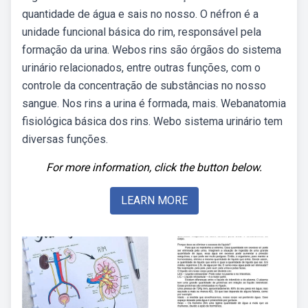
quantidade de água e sais no nosso. O néfron é a
unidade funcional básica do rim, responsável pela
formação da urina. Webos rins são órgãos do sistema
urinário relacionados, entre outras funções, com o
controle da concentração de substâncias no nosso
sangue. Nos rins a urina é formada, mais. Webanatomia
fisiológica básica dos rins. Webo sistema urinário tem
diversas funções.
For more information, click the button below.
LEARN MORE