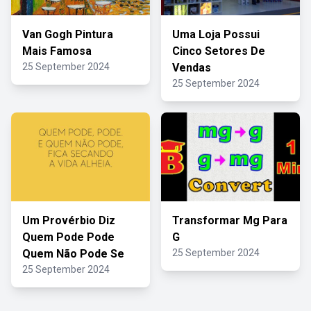
Van Gogh Pintura
Uma Loja Possui
Mais Famosa
Cinco Setores De
25 September 2024
Vendas
25 September 2024
Um Provérbio Diz
Transformar Mg Para
Quem Pode Pode
G
Quem Não Pode Se
25 September 2024
25 September 2024