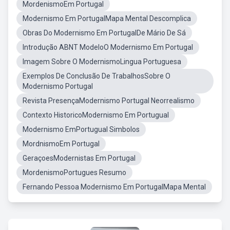
MordenismoEm Portugal
Modernismo Em PortugalMapa Mental Descomplica
Obras Do Modernismo Em PortugalDe Mário De Sá
Introdução ABNT ModeloO Modernismo Em Portugal
Imagem Sobre O ModernismoLingua Portuguesa
Exemplos De Conclusão De TrabalhosSobre O
Modernismo Portugal
Revista PresençaModernismo Portugal Neorrealismo
Contexto HistoricoModernismo Em Portugual
Modernismo EmPortugual Simbolos
MordnismoEm Portugal
GeraçoesModernistas Em Portugal
MordenismoPortugues Resumo
Fernando Pessoa Modernismo Em PortugalMapa Mental