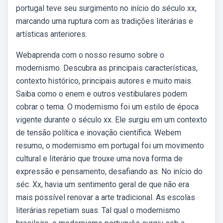
portugal teve seu surgimento no início do século xx,
marcando uma ruptura com as tradições literárias e
artísticas anteriores.
Webaprenda com o nosso resumo sobre o
modernismo. Descubra as principais características,
contexto histórico, principais autores e muito mais.
Saiba como o enem e outros vestibulares podem
cobrar o tema. O modernismo foi um estilo de época
vigente durante o século xx. Ele surgiu em um contexto
de tensão política e inovação científica. Webem
resumo, o modernismo em portugal foi um movimento
cultural e literário que trouxe uma nova forma de
expressão e pensamento, desafiando as. No início do
séc. Xx, havia um sentimento geral de que não era
mais possível renovar a arte tradicional. As escolas
literárias repetiam suas. Tal qual o modernismo