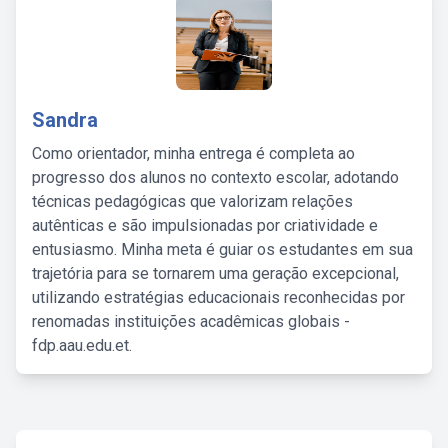
Sandra
Como orientador, minha entrega é completa ao
progresso dos alunos no contexto escolar, adotando
técnicas pedagógicas que valorizam relações
autênticas e são impulsionadas por criatividade e
entusiasmo. Minha meta é guiar os estudantes em sua
trajetória para se tornarem uma geração excepcional,
utilizando estratégias educacionais reconhecidas por
renomadas instituições acadêmicas globais -
fdp.aau.edu.et.