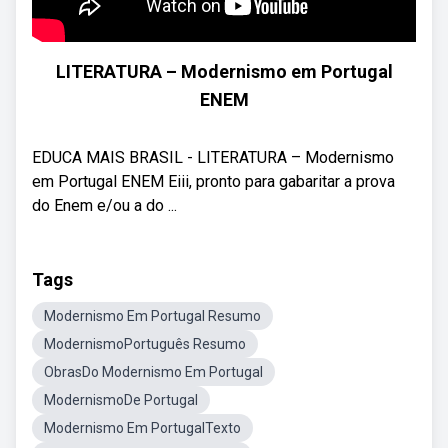
LITERATURA – Modernismo em Portugal
ENEM
EDUCA MAIS BRASIL - LITERATURA – Modernismo
em Portugal ENEM Eiii, pronto para gabaritar a prova
do Enem e/ou a do ...
Tags
Modernismo Em Portugal Resumo
ModernismoPortuguês Resumo
ObrasDo Modernismo Em Portugal
ModernismoDe Portugal
Modernismo Em PortugalTexto