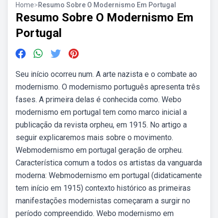
Home
>
Resumo Sobre O Modernismo Em Portugal
Resumo Sobre O Modernismo Em
Portugal
Seu início ocorreu num. A arte nazista e o combate ao
modernismo. O modernismo português apresenta três
fases. A primeira delas é conhecida como. Webo
modernismo em portugal tem como marco inicial a
publicação da revista orpheu, em 1915. No artigo a
seguir explicaremos mais sobre o movimento.
Webmodernismo em portugal geração de orpheu.
Característica comum a todos os artistas da vanguarda
moderna: Webmodernismo em portugal (didaticamente
tem início em 1915) contexto histórico as primeiras
manifestações modernistas começaram a surgir no
período compreendido. Webo modernismo em