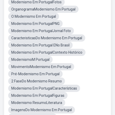
Modernismo Em PortugalFotos
OrganogramaModernismo Em Portugal
O Modernismo Em Portugal
Modernismo Em PortugalPNG
Modernismo Em PortugalJornal Foto
CaracteristicasDo Modernismo Em Portugal
Modernismo Em Portugal ENo Brasil
Modernismo Em PortugalContexto Histórico
ModernismoM Portugal
MovimentoModernismo Em Portugal
Pré-Modernismo Em Portugal
2 FaseDo Modernismo Resumo
Modernismo Em PortugalCaracterísticas
Modernismo Em PortugalFiguras
Modernismo ResumoLiteratura
ImagensDo Modernismo Em Portugal