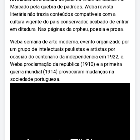
Marcado pela quebra de padrões. Weba revista
literária não trazia conteúdos compatíveis com a
cultura vigente do país conservador, acabado de entrar
em ditadura. Nas páginas da orpheu, poesia e prosa.
Weba semana de arte moderna, evento organizado por
um grupo de intelectuais paulistas e artistas por
ocasião do centenário da independência em 1922, é.
Weba proclamação da república (1910) e a primeira
guerra mundial (1914) provocaram mudanças na
sociedade portuguesa.