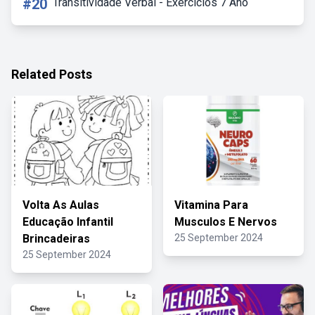
#20
Transitividade Verbal - Exercícios 7 Ano
Related Posts
Volta As Aulas
Vitamina Para
Educação Infantil
Musculos E Nervos
Brincadeiras
25 September 2024
25 September 2024