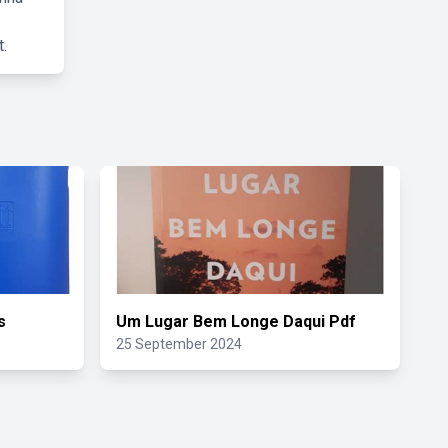
.
s
Um Lugar Bem Longe Daqui Pdf
25 September 2024