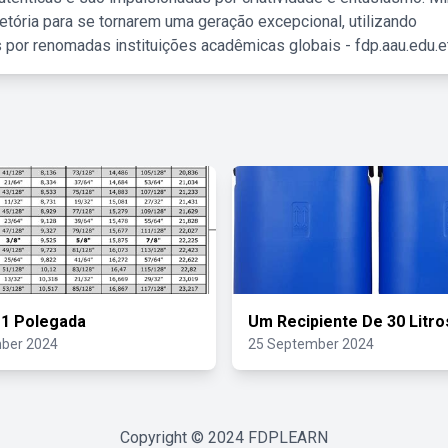
etória para se tornarem uma geração excepcional, utilizando
 por renomadas instituições acadêmicas globais - fdp.aau.edu.et
 1 Polegada
Um Recipiente De 30 Litro
ber 2024
25 September 2024
Copyright © 2024
FDPLEARN