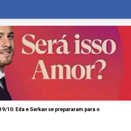
9/10: Eda e Serkan se prepararam para o