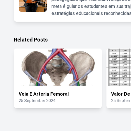
meta é guiar os estudantes em sua traj
estratégias educacionais reconhecidas
Related Posts
Veia E Arteria Femoral
Valor De
25 September 2024
25 Septem